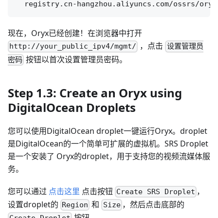
现在，Oryx已经创建！在浏览器中打开
，点击
http://your_public_ipv4/mgmt/
设置管理员
按钮以首次设置管理员密码。
密码
Step 1.3: Create an Oryx using
DigitalOcean Droplets
您可以使用DigitalOcean droplet一键运行Oryx。droplet
是DigitalOcean的一个简单可扩展的虚拟机。SRS Droplet
是一个安装了 Oryx的droplet，用于支持您的视频流媒体服
务。
您可以通过
点击这里
点击按钮
，
Create SRS Droplet
设置droplet的
和
，然后点击底部的
Region
Size
按钮。