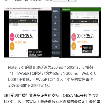
Note: SRT的端到端延迟为200ms至500ms，足够好
了！而WebRTC的延迟约为50ms至300ms。WebRTC
比SRT还要低，但WebRTC也引入了更多的暂停事件，
流媒体播放不如SRT流畅。
SRT受到广播行业许多设备的支持，OBS/vMix等软件也支
持SRT，因此它实际上是获得低延迟直播的最稳定且最简单