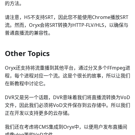
的方法。
请注意，H5不支持SRT，因此您不能使用Chrome播放SRT
流。然而，Oryx会将SRT转换为HTTP-FLV/HLS，以确保与
普通直播流的兼容性。
Other Topics
Oryx还支持将流重播到其他平台，通过分叉多个FFmpeg进
程，每个进程对应一个流。这是个很长的故事，所以让我们
在新教程中讨论它。
DVR又是另一个话题，DVR意味着我们将直播流转换为VoD
文件，因此我们必须将VoD文件保存到云存储中。所以我们
正在开发以支持更多的云存储。
我们还在考虑将CMS集成到Oryx中，以便用户发布直播间
或像vlog等的VoD文件。