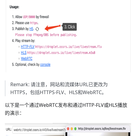
Remark: 请注意，网站和流媒体URL已更改为
HTTPS，包括HTTPS-FLV、HLS和WebRTC。
以下是一个通过WebRTC发布和通过HTTP-FLV或HLS播放
的演示：