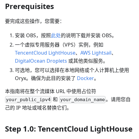
Prerequisites
要完成这些操作，您需要：
安装 OBS，按照
此处
的说明下载并安装 OBS。
一个虚拟专用服务器（VPS）实例，例如
TencentCloud LightHouse
、
AWS Lightsail
、
DigitalOcean Droplets
或其他类似服务。
可选地，您可以选择在本地网络或个人计算机上使用
Oryx。确保为此目的安装了
Docker
。
本指南将在整个流媒体 URL 中使用占位符
和
。请用您自
your_public_ipv4
your_domain_name
己的 IP 地址或域名替换它们。
Step 1.0: TencentCloud LightHouse