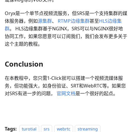
Oryx是一个单节点视频流服务，但SRS是一个支持集群的媒
体服务器，例如
源集群
、
RTMP边缘集群
甚至
HLS边缘集
群
。 HLS边缘集群基于NGINX，SRS可以与NGINX很好地
协同工作，如果您愿意可以订阅我们，我们会发布更多关于
这个主题的教程。
Conclusion
在本教程中，您只需1-Click就可以搭建一个视频流媒体服
务，但功能强大，如身份验证、SRT和WebRTC等。如果您
对SRS有进一步的问题，
官网文档
是一个很好的起点。
Tags:
turotial
srs
webrtc
streaming