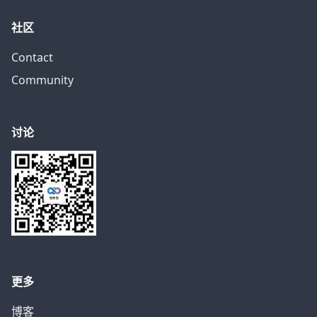
社区
Contact
Community
讨论
更多
博客