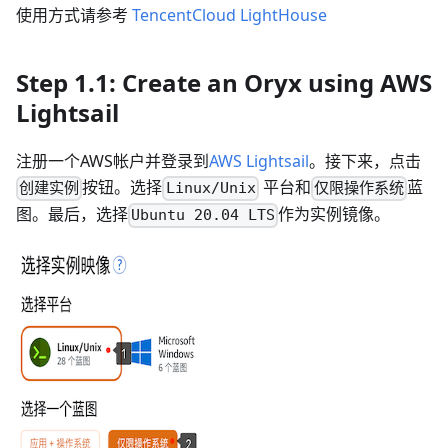
使用方式请参考
TencentCloud LightHouse
Step 1.1: Create an Oryx using AWS
Lightsail
注册一个AWS帐户并登录到
AWS Lightsail
。接下来，点击
按钮。选择
平台和
蓝
创建实例
Linux/Unix
仅限操作系统
图。最后，选择
作为实例镜像。
Ubuntu 20.04 LTS