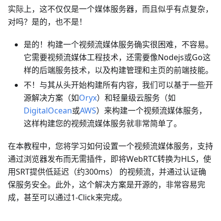
实际上，这不仅仅是一个媒体服务器，而且似乎有点复杂，
对吗？是的，也不是！
是的！构建一个视频流媒体服务确实很困难，不容易。
它需要视频流媒体工程技术，还需要像Nodejs或Go这
样的后端服务技术，以及构建管理和主页的前端技能。
不！与其从头开始构建所有内容，我们可以基于一些开
源解决方案（如
Oryx
）和轻量级云服务（如
DigitalOcean
或
AWS
）来构建一个视频流媒体服务，
这样构建您的视频流媒体服务就非常简单了。
在本教程中，您将学习如何设置一个视频流媒体服务，支持
通过浏览器发布而无需插件，即将WebRTC转换为HLS，使
用SRT提供低延迟（约300ms） 的视频流，并通过认证确
保服务安全。此外，这个解决方案是开源的，非常容易完
成，甚至可以通过1-Click来完成。