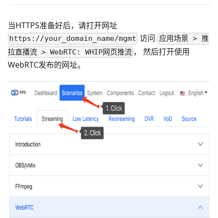
当HTTPS准备好后，请打开网址
访问
https://your_domain_name/mgmt
应用场景 > 推
， 然后打开使用
拉直播流 > WebRTC: WHIP网页推流
WebRTC发布的网址。