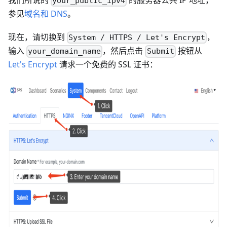
your_public_ipv4
参见
域名和 DNS
。
现在，请切换到
，
System / HTTPS / Let's Encrypt
输入
，然后点击
按钮从
your_domain_name
Submit
Let's Encrypt
请求一个免费的 SSL 证书：