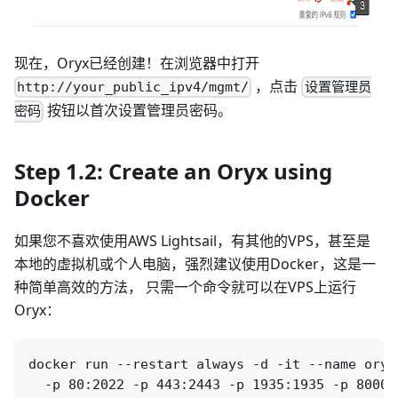
现在，Oryx已经创建！在浏览器中打开
，点击
http://your_public_ipv4/mgmt/
设置管理员
按钮以首次设置管理员密码。
密码
Step 1.2: Create an Oryx using
Docker
如果您不喜欢使用AWS Lightsail，有其他的VPS，甚至是
本地的虚拟机或个人电脑，强烈建议使用Docker，这是一
种简单高效的方法， 只需一个命令就可以在VPS上运行
Oryx：
docker run --restart always -d -it --name oryx
  -p 80:2022 -p 443:2443 -p 1935:1935 -p 8000: