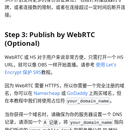
牌，或者连接数的限制，或者在连接超过一定时间后断开连
接。
Step 3: Publish by WebRTC
(Optional)
WebRTC 或 H5 对于用户来说非常方便，只需打开一个 H5
URL，就可以像 OBS 一样开始直播。请参考
使用 Let's
Encrypt 保护 SRS
教程。
因为 WebRTC 需要 HTTPS，所以你需要一个完全注册的域
名，你可以在
Namecheap
或
GoDaddy
上购买域名，但
在本教程中我们将使用占位符
。
your_domain_name
当你获得一个域名时，请确保为你的服务器设置一个 DNS
记录，请添加一个
，将
指向
A 记录
your_domain_name
我们所说的
的服务器公共 IP 地址，