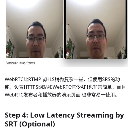
WebRTC比RTMP或HLS稍微复杂一些，但使用SRS的功
能，设置HTTPS网站和WebRTC信令API也非常简单，而且
WebRTC发布者和播放器的演示页面 也非常易于使用。
Step 4: Low Latency Streaming by
SRT (Optional)