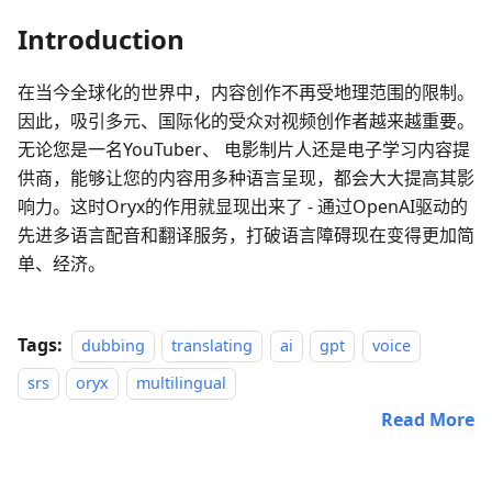
Introduction
在当今全球化的世界中，内容创作不再受地理范围的限制。
因此，吸引多元、国际化的受众对视频创作者越来越重要。
无论您是一名YouTuber、 电影制片人还是电子学习内容提
供商，能够让您的内容用多种语言呈现，都会大大提高其影
响力。这时Oryx的作用就显现出来了 - 通过OpenAI驱动的
先进多语言配音和翻译服务，打破语言障碍现在变得更加简
单、经济。
Tags:
dubbing
translating
ai
gpt
voice
srs
oryx
multilingual
Read More