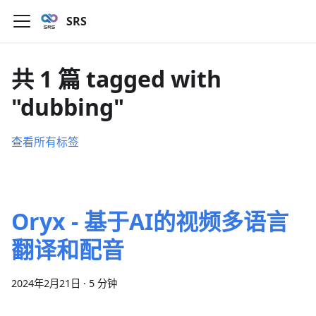
SRS
共 1 篇 tagged with
"dubbing"
查看所有标签
Oryx - 基于AI的视频多语言
翻译和配音
2024年2月21日
·
5 分钟