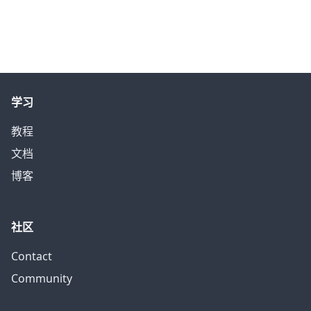
学习
教程
文档
博客
社区
Contact
Community