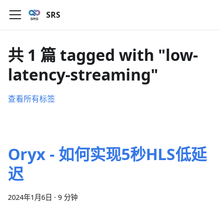
SRS
共 1 篇 tagged with "low-
latency-streaming"
查看所有标签
Oryx - 如何实现5秒HLS低延
迟
2024年1月6日
·
9 分钟