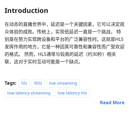
Introduction
在动态的直播世界中，延迟是一个关键因素，它可以决定观
众体验的成败。传统上，实现低延迟一直是一个挑战， 特
别是在努力实现跨设备和平台的广泛兼容性时。这就是HLS
发挥作用的地方，它是一种因其可靠性和兼容性而广受欢迎
的格式。 然而，HLS通常与较高的延迟（约30秒）相关
联，这对于实时互动可能是一个缺点。
Tags:
hls
llhls
live-streaming
low-latency-streaming
low-latency-hls
Read More