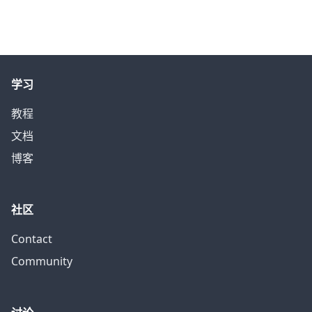
学习
教程
文档
博客
社区
Contact
Community