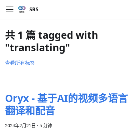
SRS
共 1 篇 tagged with
"translating"
查看所有标签
Oryx - 基于AI的视频多语言
翻译和配音
2024年2月21日
·
5 分钟