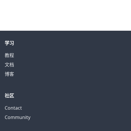
学习
教程
文档
博客
社区
Contact
Community