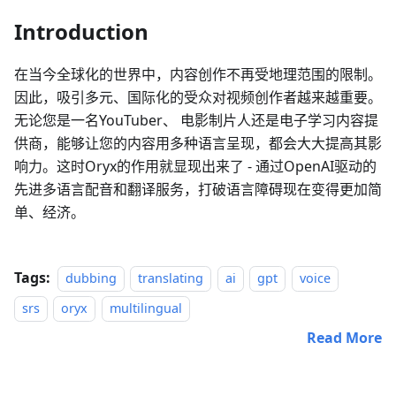
Introduction
在当今全球化的世界中，内容创作不再受地理范围的限制。
因此，吸引多元、国际化的受众对视频创作者越来越重要。
无论您是一名YouTuber、 电影制片人还是电子学习内容提
供商，能够让您的内容用多种语言呈现，都会大大提高其影
响力。这时Oryx的作用就显现出来了 - 通过OpenAI驱动的
先进多语言配音和翻译服务，打破语言障碍现在变得更加简
单、经济。
Tags:
dubbing
translating
ai
gpt
voice
srs
oryx
multilingual
Read More