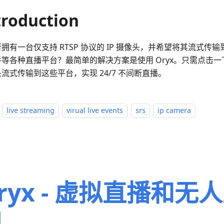
troduction
拥有一台仅支持 RTSP 协议的 IP 摄像头，并希望将其流式传
等各种直播平台？最简单的解决方案是使用 Oryx。只需点击一下
流式传输到这些平台，实现 24/7 不间断直播。
live streaming
virual live events
srs
ip camera
ryx - 虚拟直播和无
间