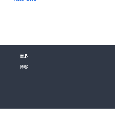
更多
博客