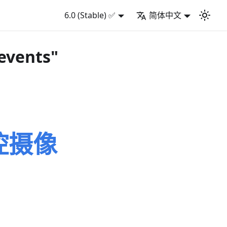
6.0 (Stable) ✅
简体中文
 events"
监控摄像