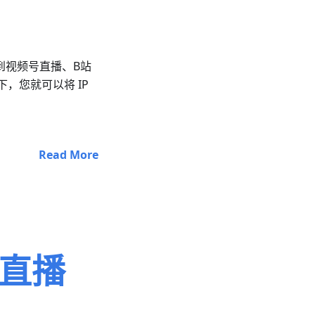
输到视频号直播、B站
，您就可以将 IP
Read More
人直播