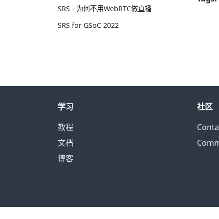
SRS - 为何不用WebRTC做直播
SRS for GSoC 2022
学习
社区
教程
Conta
文档
Comm
博客