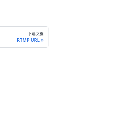
下篇文档
RTMP URL