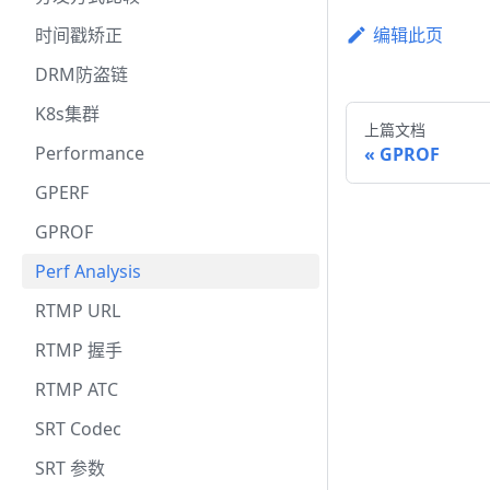
时间戳矫正
编辑此页
DRM防盗链
K8s集群
上篇文档
Performance
GPROF
GPERF
GPROF
Perf Analysis
RTMP URL
RTMP 握手
RTMP ATC
SRT Codec
SRT 参数