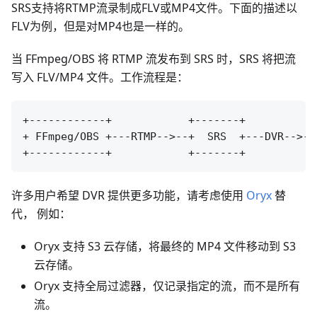
SRS支持将RTMP流录制成FLV或MP4文件。下面的描述以
FLV为例，但是对MP4也是一样的。
当 FFmpeg/OBS 将 RTMP 流发布到 SRS 时，SRS 将把流
写入 FLV/MP4 文件。工作流程是：
+------------+            +-------+           
+ FFmpeg/OBS +---RTMP-->--+  SRS  +---DVR-->--
许多用户希望 DVR 提供更多功能，请考虑使用
Oryx
替
代， 例如：
Oryx 支持 S3 云存储，将最终的 MP4 文件移动到 S3
云存储。
Oryx 支持全局过滤器，仅记录指定的流，而不是所有
流。