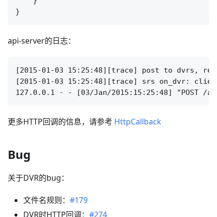
    }

api-server的日志：
[2015-01-03 15:25:48][trace] post to dvrs, req
[2015-01-03 15:25:48][trace] srs on_dvr: clien
更多HTTP回调的信息，请参考
HttpCallback
Bug
关于DVR的bug：
文件名规则：
#179
DVR时HTTP回调：
#274