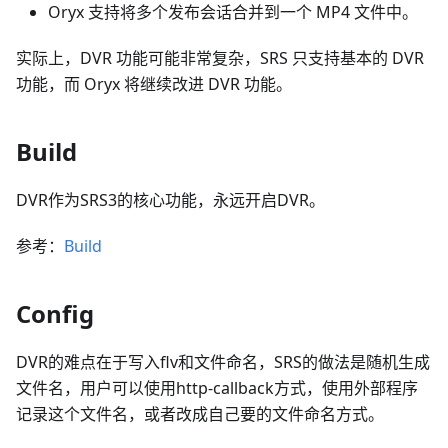
Oryx 支持将多个发布会话合并到一个 MP4 文件中。
实际上，DVR 功能可能非常复杂，SRS 只支持基本的 DVR
功能，而 Oryx 将继续改进 DVR 功能。
Build
DVR作为SRS3的核心功能，永远开启DVR。
参考：
Build
Config
DVR的难点在于写入flv和文件命名，SRS的做法是随机生成
文件名，用户可以使用http-callback方式，使用外部程序
记录这个文件名，或者改成自己要的文件命名方式。