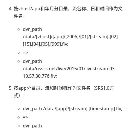
按vhost/app和年月分目录，流名称、日和时间作为文
件名：
dvr_path
/data/[vhost]/[app]/[2006]/[01]/[stream]-[02]-
[15].[04].[05].[999].flv;
=>
dvr_path
/data/ossrs.net/live/2015/01/livestream-03-
10.57.30.776.flv;
按app分目录，流和时间戳作为文件名（SRS1.0方
式）：
dvr_path /data/[app]/[stream].[timestamp].flv;
=>
dvr_path