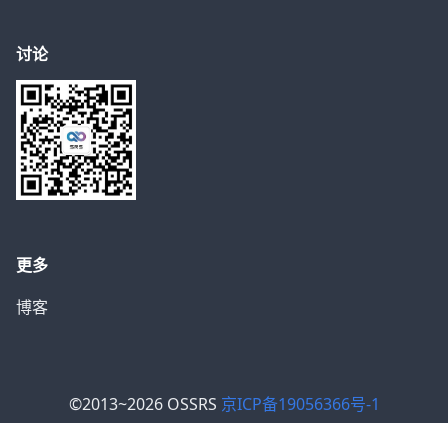
讨论
更多
博客
©2013~2026 OSSRS
京ICP备19056366号-1