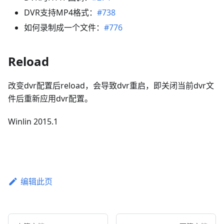
DVR支持MP4格式：
#738
如何录制成一个文件：
#776
Reload
改变dvr配置后reload，会导致dvr重启，即关闭当前dvr文
件后重新应用dvr配置。
Winlin 2015.1
编辑此页