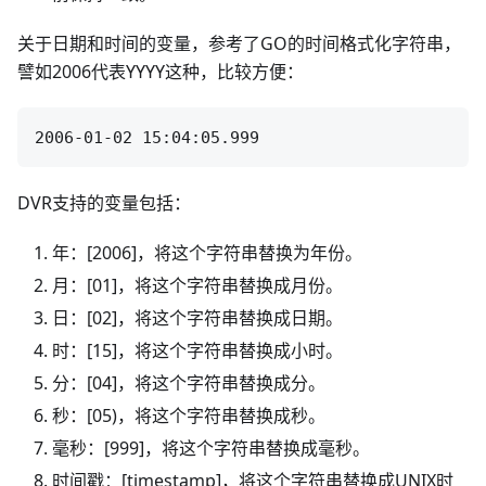
关于日期和时间的变量，参考了GO的时间格式化字符串，
譬如2006代表YYYY这种，比较方便：
DVR支持的变量包括：
年：[2006]，将这个字符串替换为年份。
月：[01]，将这个字符串替换成月份。
日：[02]，将这个字符串替换成日期。
时：[15]，将这个字符串替换成小时。
分：[04]，将这个字符串替换成分。
秒：[05)，将这个字符串替换成秒。
毫秒：[999]，将这个字符串替换成毫秒。
时间戳：[timestamp]，将这个字符串替换成UNIX时