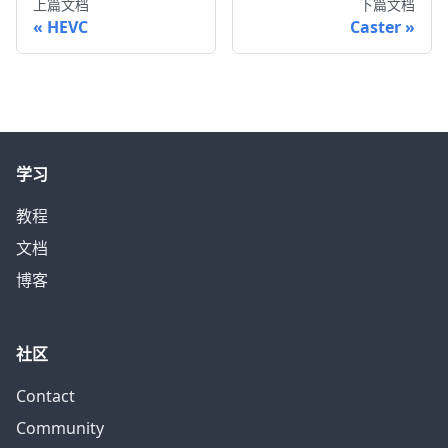
上篇文档
下篇文档
HEVC
Caster
学习
教程
文档
博客
社区
Contact
Community