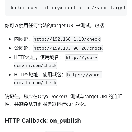
你可以使用任何合法的target URL来测试，包括：
内网IP：
http://192.168.1.10/check
公网IP：
http://159.133.96.20/check
HTTP地址，使用域名：
http://your-
domain.com/check
HTTPS地址，使用域名：
https://your-
domain.com/check
请记住，您应在Oryx Docker中测试与target URL的连通
性，并避免从其他服务器运行curl命令。
HTTP Callback: on_publish