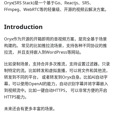
Oryx(SRS Stack)是一个基于Go、Reactjs、SRS、
FFmpeg、WebRTC等的轻量级、开源的视频云解决方案。
Introduction
Oryx作为开源的开箱即用的音视频方案，是完全基于场景
构建的。 常见的比如推拉流场景，支持各种不同协议的推
拉流， 并且支持嵌入到WordPress等网站。
比如录制场景，支持合并多次推流，支持设置过滤器，只录
制特定的流。比如转发和虚拟直播，可以将文件和其他流，
转发到不同的平台， 或者转发到Oryx自身。比如AI自动字
幕，可以使用OpenAI的能力，自动识别字幕并将字幕嵌入
到视频流中。比如一键自动HTTPS， 可以非常方便的开启
HTTPS能力。
未来还会有更多丰富的场景。