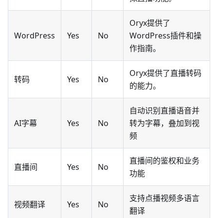
Oryx提供了
WordPress
Yes
No
WordPress插件和操
作指南。
Oryx提供了直播转码
转码
Yes
No
的能力。
自动识别直播语音并
AI字幕
Yes
No
转为字幕，叠加到视
频
直播间的鉴权和业务
直播间
Yes
No
功能
支持点播视频多语言
视频翻译
Yes
No
翻译