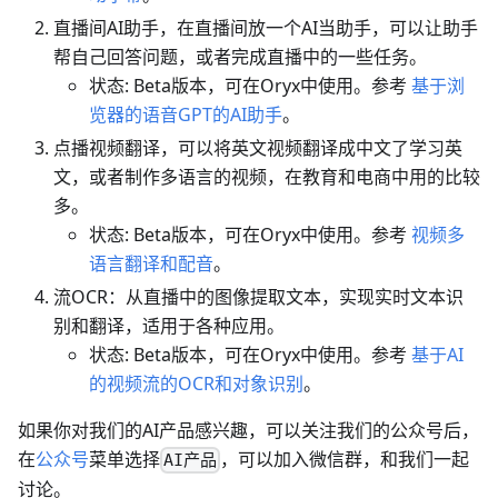
直播间AI助手，在直播间放一个AI当助手，可以让助手
帮自己回答问题，或者完成直播中的一些任务。
状态: Beta版本，可在Oryx中使用。参考
基于浏
览器的语音GPT的AI助手
。
点播视频翻译，可以将英文视频翻译成中文了学习英
文，或者制作多语言的视频，在教育和电商中用的比较
多。
状态: Beta版本，可在Oryx中使用。参考
视频多
语言翻译和配音
。
流OCR：从直播中的图像提取文本，实现实时文本识
别和翻译，适用于各种应用。
状态: Beta版本，可在Oryx中使用。参考
基于AI
的视频流的OCR和对象识别
。
如果你对我们的AI产品感兴趣，可以关注我们的公众号后，
在
公众号
菜单选择
，可以加入微信群，和我们一起
AI产品
讨论。