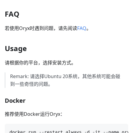
FAQ
若使用Oryx时遇到问题，请先阅读
FAQ
。
Usage
请根据你的平台，选择安装方式。
Remark: 请选择Ubuntu 20系统，其他系统可能会碰
到一些奇怪的问题。
Docker
推荐使用Docker运行Oryx：
docker run --restart always -d -it --name oryx