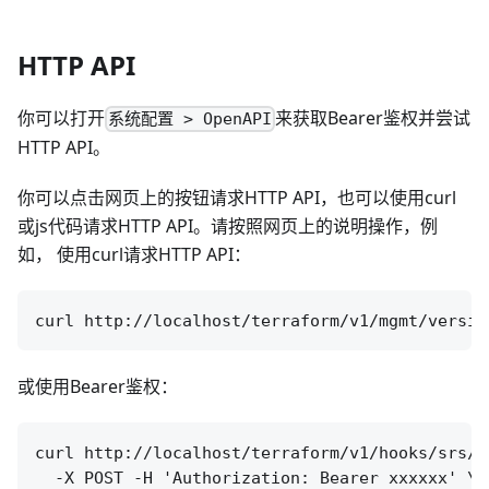
HTTP API
你可以打开
来获取Bearer鉴权并尝试
系统配置 > OpenAPI
HTTP API。
你可以点击网页上的按钮请求HTTP API，也可以使用curl
或js代码请求HTTP API。请按照网页上的说明操作，例
如， 使用curl请求HTTP API：
或使用Bearer鉴权：
curl http://localhost/terraform/v1/hooks/srs/se
  -X POST -H 'Authorization: Bearer xxxxxx' \
