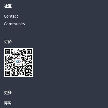
社区
Contact
Community
讨论
更多
博客