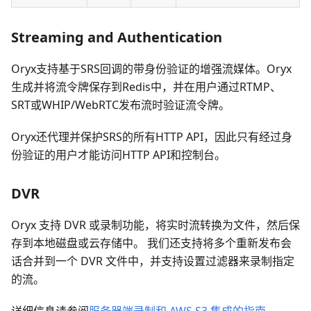
Streaming and Authentication
Oryx支持基于SRS回调的带身份验证的增强流媒体。Oryx
生成并将流令牌保存到Redis中，并在用户通过RTMP、
SRT或WHIP/WebRTC发布流时验证流令牌。
Oryx还代理并保护SRS的所有HTTP API，因此只有经过身
份验证的用户才能访问HTTP API和控制台。
DVR
Oryx 支持 DVR 或录制功能，将实时流转换为文件，然后保
存到本地磁盘或云存储中。 我们还支持将多个重新发布会
话合并到一个 DVR 文件中，并支持设置过滤器来录制指定
的流。
详细信息请参阅
服务器端录制和 AWS S3 集成的指南
。