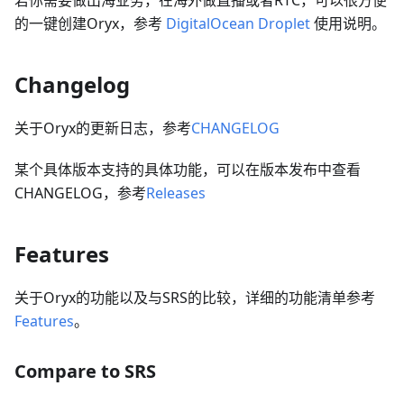
的一键创建Oryx，参考
DigitalOcean Droplet
使用说明。
Changelog
关于Oryx的更新日志，参考
CHANGELOG
某个具体版本支持的具体功能，可以在版本发布中查看
CHANGELOG，参考
Releases
Features
关于Oryx的功能以及与SRS的比较，详细的功能清单参考
Features
。
Compare to SRS