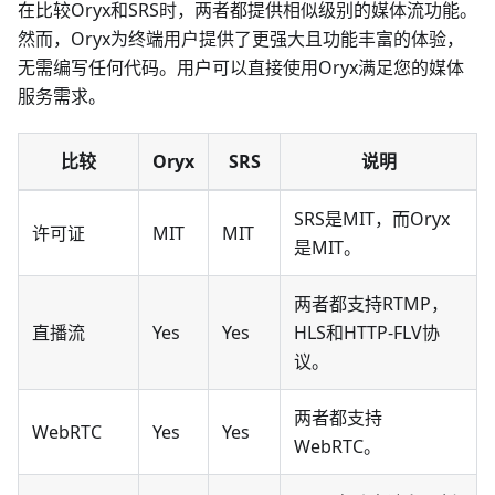
在比较Oryx和SRS时，两者都提供相似级别的媒体流功能。
然而，Oryx为终端用户提供了更强大且功能丰富的体验，
无需编写任何代码。用户可以直接使用Oryx满足您的媒体
服务需求。
比较
Oryx
SRS
说明
SRS是MIT，而Oryx
许可证
MIT
MIT
是MIT。
两者都支持RTMP，
直播流
Yes
Yes
HLS和HTTP-FLV协
议。
两者都支持
WebRTC
Yes
Yes
WebRTC。