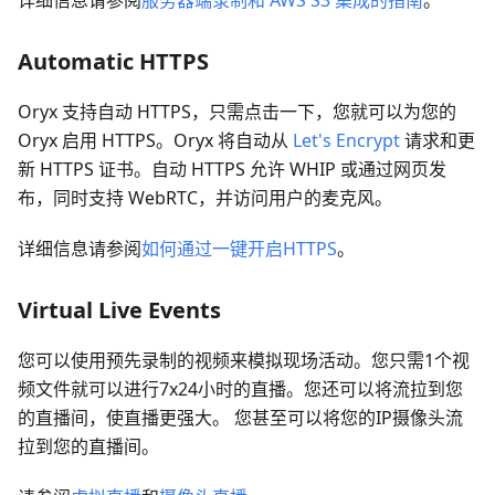
Automatic HTTPS
Oryx 支持自动 HTTPS，只需点击一下，您就可以为您的
Oryx 启用 HTTPS。Oryx 将自动从
Let's Encrypt
请求和更
新 HTTPS 证书。自动 HTTPS 允许 WHIP 或通过网页发
布，同时支持 WebRTC，并访问用户的麦克风。
详细信息请参阅
如何通过一键开启HTTPS
。
Virtual Live Events
您可以使用预先录制的视频来模拟现场活动。您只需1个视
频文件就可以进行7x24小时的直播。您还可以将流拉到您
的直播间，使直播更强大。 您甚至可以将您的IP摄像头流
拉到您的直播间。