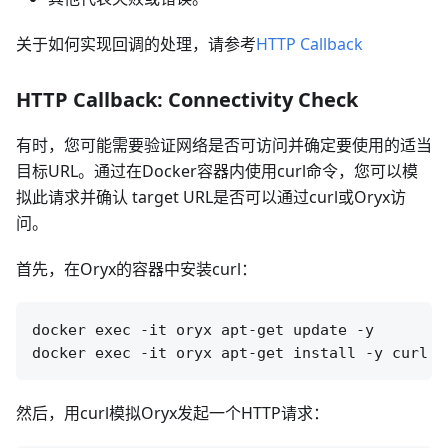
关于如何实现回调的处理，请参考
HTTP Callback
HTTP Callback: Connectivity Check
有时，您可能需要验证网络是否可访问并确定要使用的适当
目标URL。通过在Docker容器内使用curl命令，您可以模
拟此请求并确认 target URL是否可以通过curl或Oryx访
问。
首先，在Oryx的容器中安装curl：
docker exec -it oryx apt-get update -y

然后，用curl模拟Oryx发起一个HTTP请求：