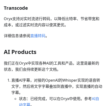
Transcode
Oryx支持对实时流进行转码，以降低比特率、节省带宽和
成本，或过滤实时流内容以使其更优。
详细信息请参阅
直播转码
。
AI Products
我们正在Oryx中实现各种AI的工具和产品，这里是最新的
状态，我们会持续更新这个文档。
直播AI字幕，对接的OpenAI的Whisper实现的语音转
文字，然后将文字字幕叠加到直播中，实现直播的自动
字幕。
状态：已经完成，可以在Oryx中使用。参考
AI自
动字幕
。