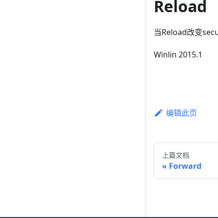
Reload
当Reload改变
Winlin 2015.1
编辑此页
上篇文档
Forward