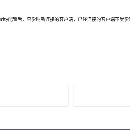
security配置后，只影响新连接的客户端，已经连接的客户端不受