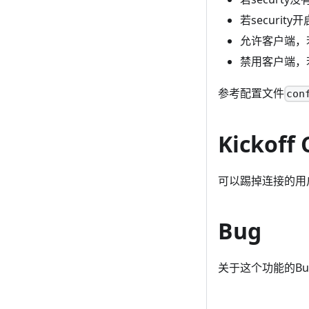
若securi
允许客户端，
禁用客户端，
参考配置文件
con
Kickoff 
可以踢掉连接的用
Bug
关于这个功能的B