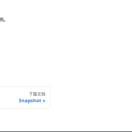
影响。
下篇文档
Snapshot