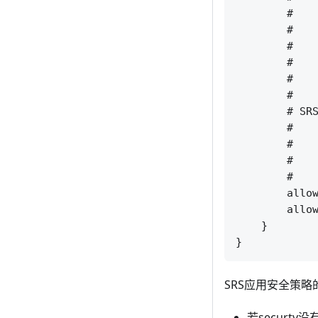
        #    
        #    
        #    
        #    
        #    
        #    
        # SRS
        #    
        #    
        #    
        #    
        allow
        allow
    }

SRS应用安全策略
若securt