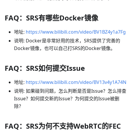
FAQ：SRS有哪些Docker镜像
地址:
https://www.bilibili.com/video/BV1BZ4y1a7Fg
说明: Docker是非常好用的技术，SRS提供了完善的
Docker镜像，也可以自己打SRS的Docker镜像。
FAQ：SRS如何提交Issue
地址:
https://www.bilibili.com/video/BV13v4y1A74N
说明: 如果碰到问题，怎么判断是否是Issue？怎么排查
Issue？如何提交新的Issue？为何提交的Issue被删
除？
FAQ：SRS为何不支持WebRTC的FEC