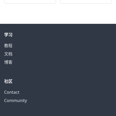
学习
教程
文档
博客
社区
Contact
Community