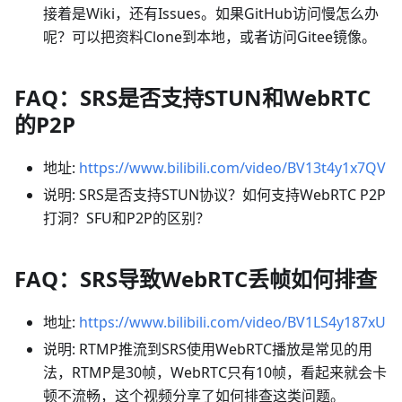
接着是Wiki，还有Issues。如果GitHub访问慢怎么办
呢？可以把资料Clone到本地，或者访问Gitee镜像。
FAQ：SRS是否支持STUN和WebRTC
的P2P
地址:
https://www.bilibili.com/video/BV13t4y1x7QV
说明: SRS是否支持STUN协议？如何支持WebRTC P2P
打洞？SFU和P2P的区别？
FAQ：SRS导致WebRTC丢帧如何排查
地址:
https://www.bilibili.com/video/BV1LS4y187xU
说明: RTMP推流到SRS使用WebRTC播放是常见的用
法，RTMP是30帧，WebRTC只有10帧，看起来就会卡
顿不流畅，这个视频分享了如何排查这类问题。