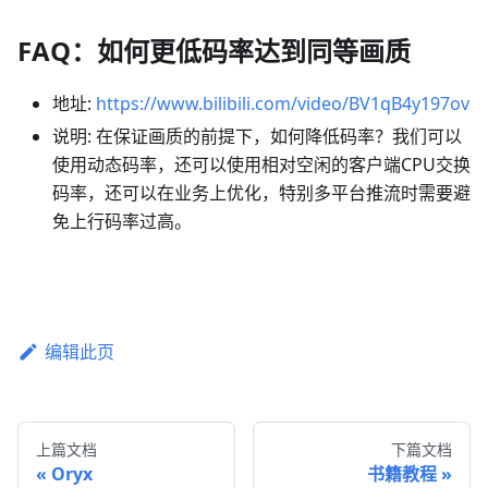
FAQ：如何更低码率达到同等画质
地址:
https://www.bilibili.com/video/BV1qB4y197ov
说明: 在保证画质的前提下，如何降低码率？我们可以
使用动态码率，还可以使用相对空闲的客户端CPU交换
码率，还可以在业务上优化，特别多平台推流时需要避
免上行码率过高。
编辑此页
上篇文档
下篇文档
Oryx
书籍教程