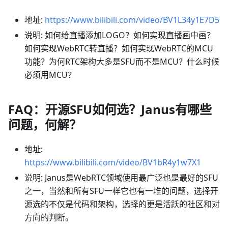
地址:
https://www.bilibili.com/video/BV1L34y1E7D5
说明: 如何给直播添加LOGO？如何实现直播画中画？
如何实现WebRTC转直播？如何实现WebRTC的MCU
功能？为何RTC架构大多是SFU而不是MCU？什么时候
必须用MCU？
FAQ：开源SFU如何选？Janus有哪些
问题，何解？
地址:
https://www.bilibili.com/video/BV1bR4y1w7X1
说明: Janus是WebRTC领域使用最广泛也是最好的SFU
之一，当然和所有SFU一样它也有一堆的问题，选择开
源选的不仅是代码和架构，选择的更是活跃的社区和对
方向的判断。