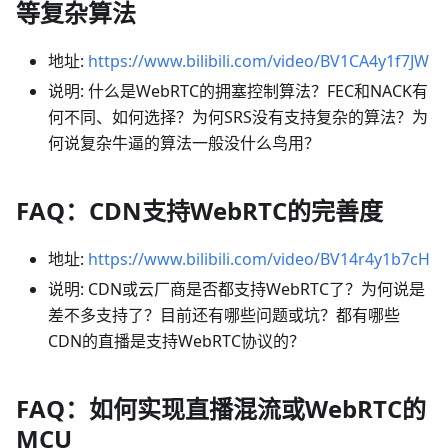
等复杂算法
地址:
https://www.bilibili.com/video/BV1CA4y1f7JW
说明: 什么是WebRTC的拥塞控制算法？FEC和NACK有
何不同、如何选择？为何SRS没有支持复杂的算法？为
何说复杂牛逼的算法一般没什么鸟用？
FAQ：CDN支持WebRTC的完善度
地址:
https://www.bilibili.com/video/BV14r4y1b7cH
说明: CDN或云厂商是否都支持WebRTC了？为何说是
差不多支持了？目前还有哪些问题或坑？都有哪些
CDN的直播是支持WebRTC协议的？
FAQ：如何实现直播混流或WebRTC的
MCU