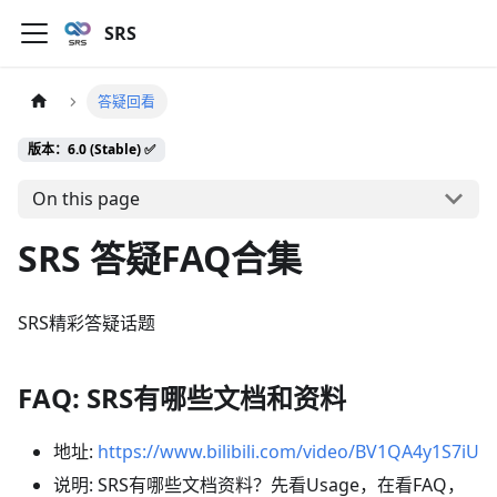
SRS
答疑回看
版本：6.0 (Stable) ✅
On this page
SRS 答疑FAQ合集
SRS精彩答疑话题
FAQ: SRS有哪些文档和资料
地址:
https://www.bilibili.com/video/BV1QA4y1S7iU
说明: SRS有哪些文档资料？先看Usage，在看FAQ，