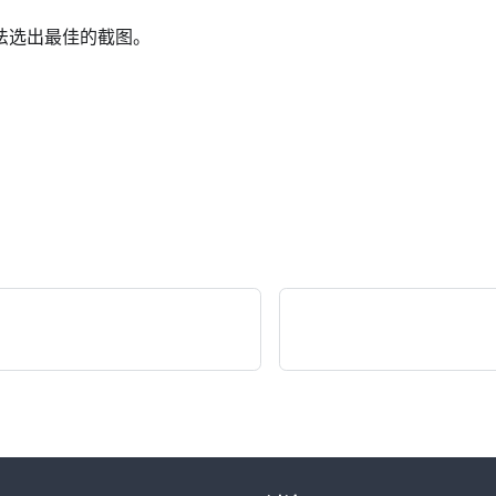
办法选出最佳的截图。