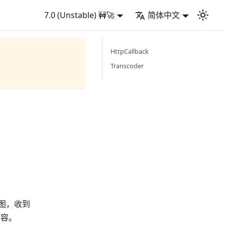
7.0 (Unstable) 🚧🚀
简体中文
HttpCallback
Transcoder
截图，收到
内容。