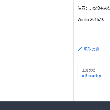
注意：SRS没有
Winlin 2015.10
编辑此页
上篇文档
Security