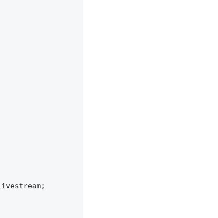
ivestream;
