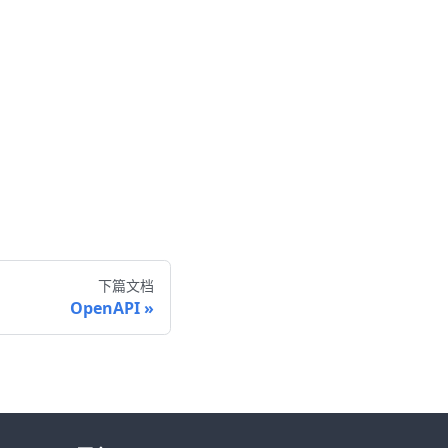
下篇文档
OpenAPI