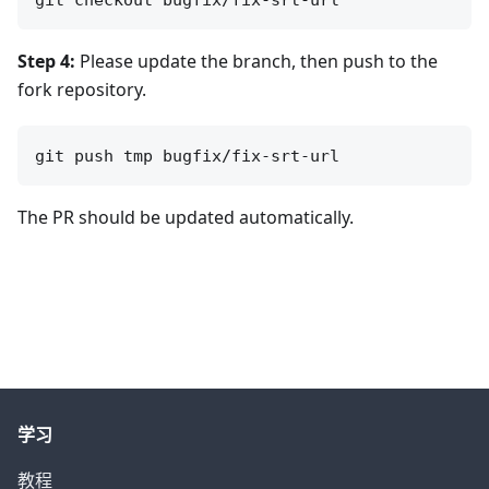
Step 4:
Please update the branch, then push to the
fork repository.
The PR should be updated automatically.
学习
教程