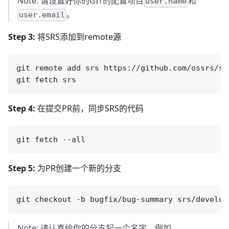
Note: 请设置好你的GIT的配置项目
和
user.name
。
user.email
Step 3:
将SRS添加到remote源
git remote add srs https://github.com/ossrs/srs
Step 4:
在提交PR前，同步SRS的代码
Step 5:
为PR创建一个新的分支
Note: 请认真给你的分支起一个名字，例如