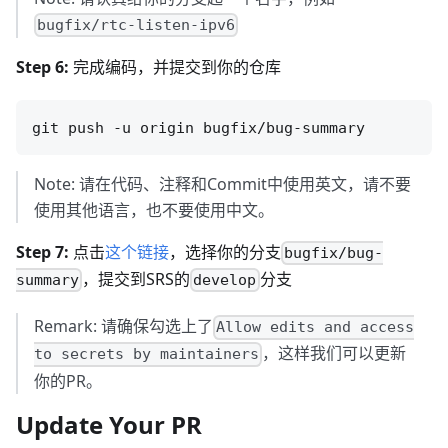
bugfix/rtc-listen-ipv6
Step 6:
完成编码，并提交到你的仓库
Note: 请在代码、注释和Commit中使用英文，请不要
使用其他语言，也不要使用中文。
Step 7:
点击
这个链接
，选择你的分支
bugfix/bug-
，提交到SRS的
分支
summary
develop
Remark: 请确保勾选上了
Allow edits and access
，这样我们可以更新
to secrets by maintainers
你的PR。
Update Your PR