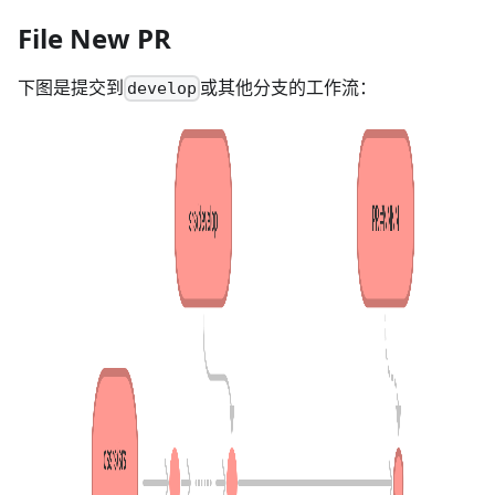
File New PR
下图是提交到
或其他分支的工作流：
develop