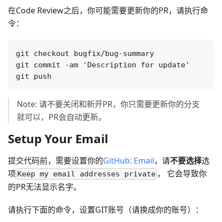
在Code Review之后，你可能需要更新你的PR，请执行命
令：
git checkout bugfix/bug-summary

git commit -am 'Description for update'

Note: 请不要关闭和新开PR，你只需要更新你的分支
就可以，PR会自动更新。
Setup Your Email
提交代码前，需要设置你的
GitHub: Email
，请
不要选择
选
项
， 它会导致你
Keep my email addresses private
的PR无法显示名字。
请执行下面的命令，设置GIT账号（请换成你的账号）：