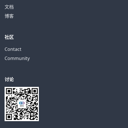
文档
博客
社区
Contact
Community
讨论