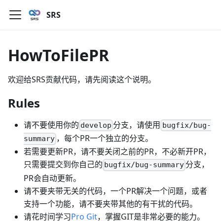
SRS
HowToFilePR
欢迎给SRS贡献代码，请先阅读这个说明。
Rules
请不要使用你的
分支，请使用
develop
bugfix/bug-
，每个PR一个独立的分支。
summary
若需要更新PR，请不要关闭之前的PR，不必新开PR，
只需要提交到你自己的
分支，
bugfix/bug-summary
PR会自动更新。
请不要夹带无关的代码，一个PR解决一个问题，或者
支持一个功能，请不要夹带其他的有干扰的代码。
请花时间学习
Pro Git
，掌握GIT是非常必要的能力。