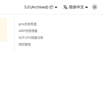
5.0 (Archived) 📦
简体中文
gmc内存检查
GMP内存性能
GCP-CPU性能分析
同时使用