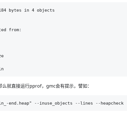
84 bytes in 4 objects

ed from:

么就直接运行pprof，gmc会有提示，譬如：