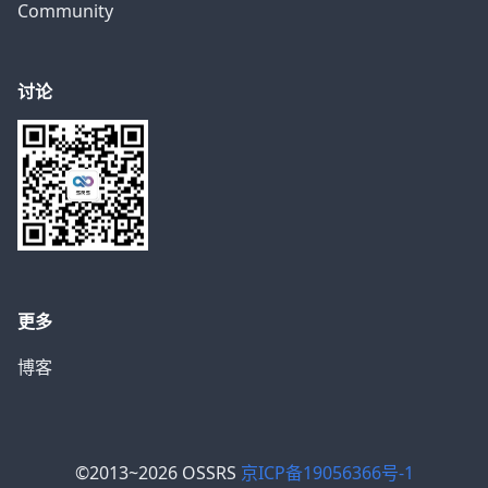
Community
讨论
更多
博客
©2013~2026 OSSRS
京ICP备19056366号-1