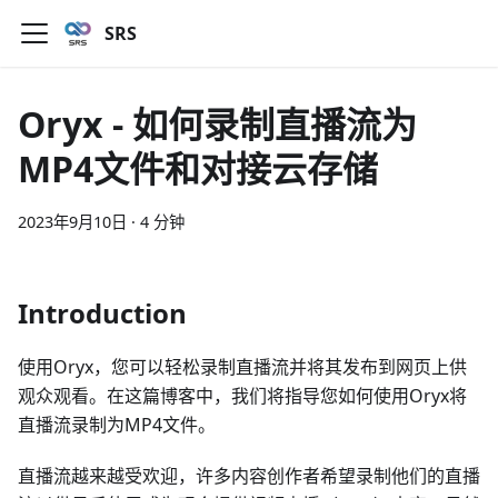
SRS
Oryx - 如何录制直播流为
MP4文件和对接云存储
2023年9月10日
·
4 分钟
Introduction
使用Oryx，您可以轻松录制直播流并将其发布到网页上供
观众观看。在这篇博客中，我们将指导您如何使用Oryx将
直播流录制为MP4文件。
直播流越来越受欢迎，许多内容创作者希望录制他们的直播