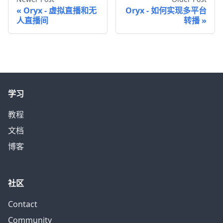
Oryx - 虚拟直播和无
Oryx - 如何实现多平台
人直播间
转播
学习
教程
文档
博客
社区
Contact
Community