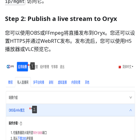
访问它。
ip/mgmt
Step 2: Publish a live stream to Oryx
您可以使用OBS或FFmpeg将直播发布到Oryx。您还可以设
置HTTPS并通过WebRTC发布。发布流后，您可以使用H5
播放器或VLC预览它。