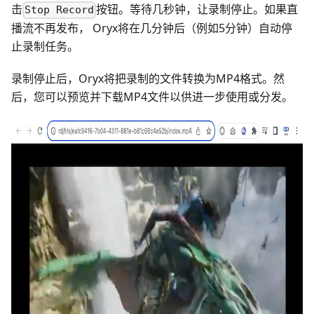
击
按钮。等待几秒钟，让录制停止。如果直
Stop Record
播流不再发布， Oryx将在几分钟后（例如5分钟）自动停
止录制任务。
录制停止后，Oryx将把录制的文件转换为MP4格式。然
后，您可以预览并下载MP4文件以供进一步使用或分发。