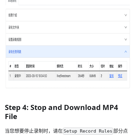
Step 4: Stop and Download MP4
File
当您想要停止录制时，请在
部分点
Setup Record Rules