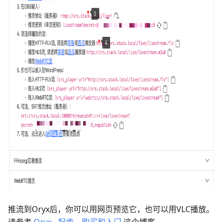
推流到Oryx后，你可以用网页预览它，也可以用VLC播放。