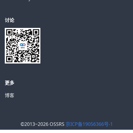
讨论
更多
博客
©2013~2026 OSSRS
京ICP备19056366号-1