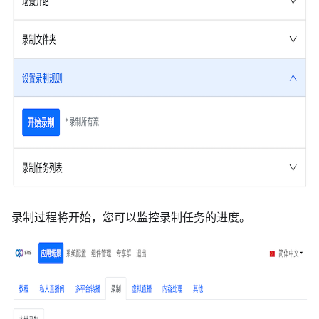
录制过程将开始，您可以监控录制任务的进度。