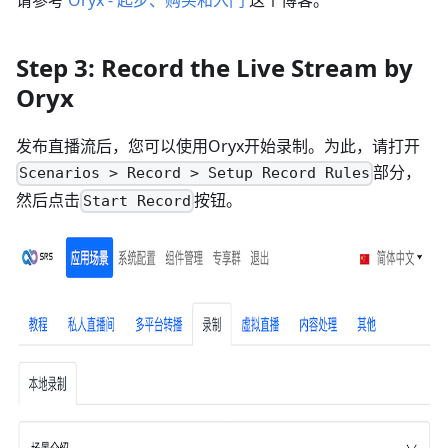
请参考
Oryx - 起步、购买和入门
这个博客。
Step 3: Record the Live Stream by
Oryx
发布直播流后，您可以使用Oryx开始录制。为此，请打开
部分，
Scenarios > Record > Setup Record Rules
然后点击
按钮。
Start Record