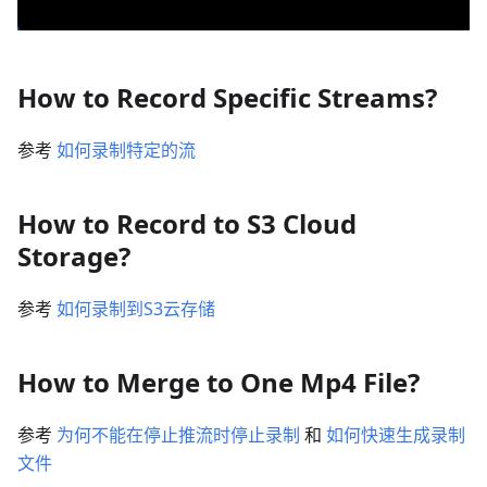
How to Record Specific Streams?
参考
如何录制特定的流
How to Record to S3 Cloud
Storage?
参考
如何录制到S3云存储
How to Merge to One Mp4 File?
参考
为何不能在停止推流时停止录制
和
如何快速生成录制
文件