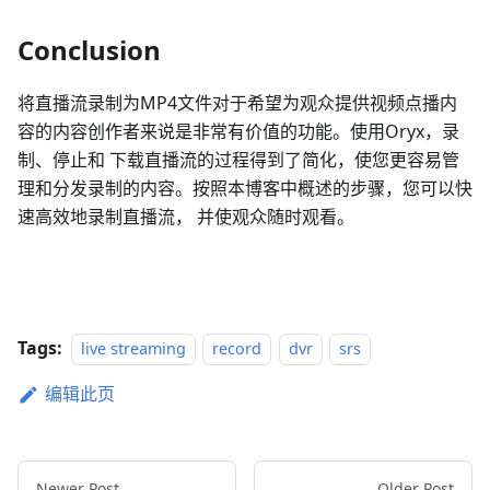
Conclusion
将直播流录制为MP4文件对于希望为观众提供视频点播内
容的内容创作者来说是非常有价值的功能。使用Oryx，录
制、停止和 下载直播流的过程得到了简化，使您更容易管
理和分发录制的内容。按照本博客中概述的步骤，您可以快
速高效地录制直播流， 并使观众随时观看。
Tags:
live streaming
record
dvr
srs
编辑此页
Newer Post
Older Post