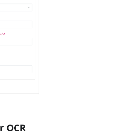
or OCR