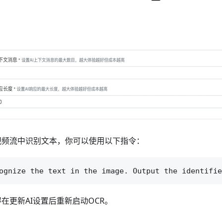
视频流中识别文本，你可以使用以下指令：
在更新AI设置后重新启动OCR。