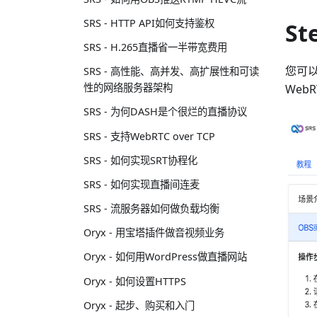
SRS - HTTP API如何支持鉴权
St
SRS - H.265直播省一半带宽费用
您可以
SRS - 高性能、高并发、高扩展性和可读
性的网络服务器架构
Web
SRS - 为何DASH是个很烂的直播协议
SRS - 支持WebRTC over TCP
SRS - 如何实现SRT协程化
SRS - 如何实现直播间连麦
SRS - 流服务器如何做负载均衡
Oryx - 用宝塔插件做音视频业务
Oryx - 如何用WordPress做直播网站
Oryx - 如何设置HTTPS
Oryx - 起步、购买和入门