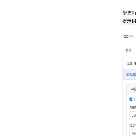
配置好
提示词