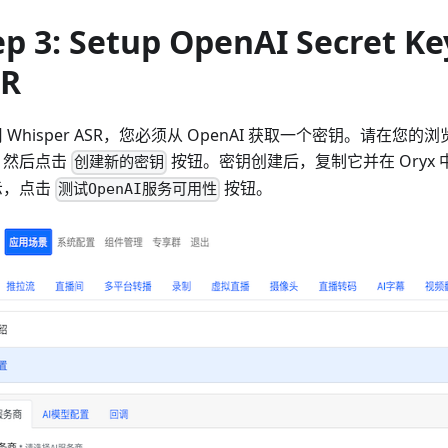
ep 3: Setup OpenAI Secret Ke
R
 Whisper ASR，您必须从 OpenAI 获取一个密钥。请在您
，然后点击
按钮。密钥创建后，复制它并在 Oryx
创建新的密钥
示，点击
按钮。
测试OpenAI服务可用性