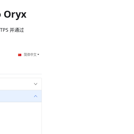
o Oryx
TPS 并通过