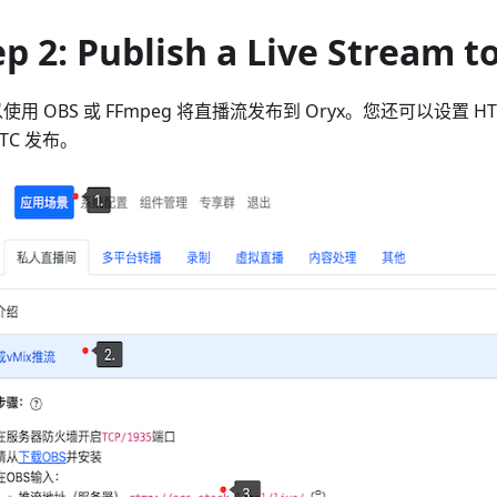
ep 2: Publish a Live Stream t
使用 OBS 或 FFmpeg 将直播流发布到 Oryx。您还可以设置 HT
RTC 发布。