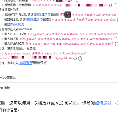
后，您可以使用 H5 播放器或 VLC 预览它。 请参阅
如何通过 1-
解详细信息。