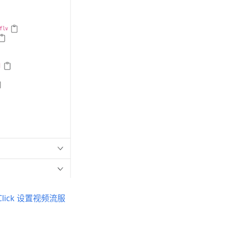
Click 设置视频流服