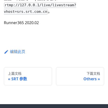
rtmp://127.0.0.1/live/livestream?
。
vhost=srs.srt.com.cn
Runner365 2020.02
编辑此页
上篇文档
下篇文档
SRT 参数
Others