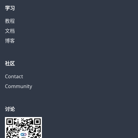
学习
教程
文档
博客
社区
Contact
Community
讨论