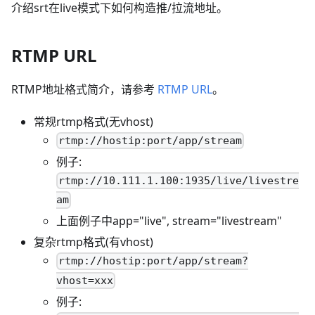
介绍srt在live模式下如何构造推/拉流地址。
RTMP URL
RTMP地址格式简介，请参考
RTMP URL
。
常规rtmp格式(无vhost)
rtmp://hostip:port/app/stream
例子:
rtmp://10.111.1.100:1935/live/livestre
am
上面例子中app="live", stream="livestream"
复杂rtmp格式(有vhost)
rtmp://hostip:port/app/stream?
vhost=xxx
例子: