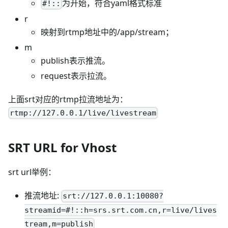
为开始，符合yaml格式标准
#!::
r
映射到rtmp地址中的/app/stream；
m
publish表示推流。
request表示拉流。
上面srt对应的rtmp拉流地址为：
rtmp://127.0.0.1/live/livestream
SRT URL for Vhost
srt url举例：
推流地址:
srt://127.0.0.1:10080?
streamid=#!::h=srs.srt.com.cn,r=live/lives
tream,m=publish