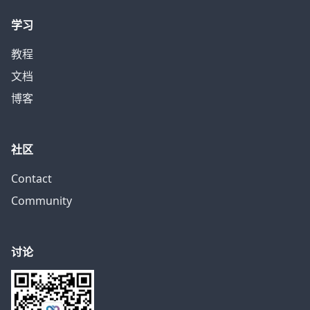
学习
教程
文档
博客
社区
Contact
Community
讨论