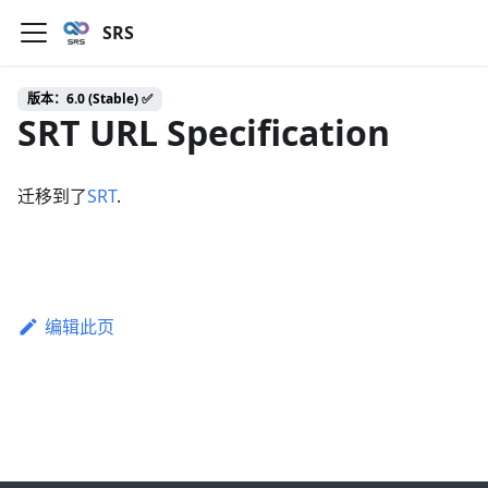
SRS
版本：6.0 (Stable) ✅
SRT URL Specification
迁移到了
SRT
.
编辑此页