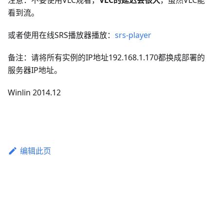
注意：不要使用VLC观看，
VLC的延迟会很大
，虽然VLC能
看到流。
或者使用在线SRS播放器播放：
srs-player
备注：请将所有实例的IP地址192.168.1.170都换成部署的
服务器IP地址。
Winlin 2014.12
编辑此页