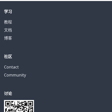
学习
教程
文档
博客
社区
Contact
Community
讨论