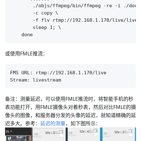
        ./objs/ffmpeg/bin/ffmpeg -re -i ./doc/s
        -c copy \

        -f flv rtmp://192.168.1.170/live/livest
        sleep 1; \

或使用FMLE推流：
FMS URL: rtmp://192.168.1.170/live

备注：测量延迟，可以使用FMLE推流时，将智能手机的秒
表功能打开，用FMLE摄像头对着秒表，然后对比FMLE的摄
像头的图像，和服务器分发的头像的延迟，就知道精确的延
迟多大。参考：
延迟的测量
，如下图所示：