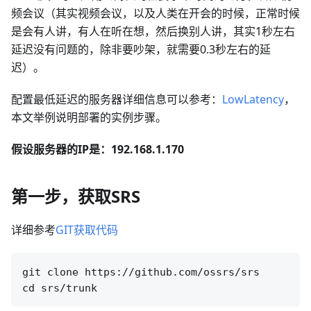
频会议（其实视频会议，以及人类在开会的时候，正常时候
是会有人讲，有人在听在想，然后换别人讲，其实1秒左右
延迟没有问题的，除非要吵架，就需要0.3秒左右的延
迟）。
配置最低延迟的服务器详细信息可以参考：
LowLatency
，
本文举例说明部署的实例步骤。
假设服务器的IP是：192.168.1.170
第一步，获取SRS
详细参考
GIT获取代码
git clone https://github.com/ossrs/srs
