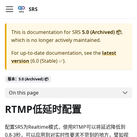
SRS
This is documentation for
SRS
5.0 (Archived) 📦
,
which is no longer actively maintained.
For up-to-date documentation, see the
latest
version
(
6.0 (Stable) ✅
).
版本：5.0 (Archived) 📦
On this page
RTMP低延时配置
配置SRS为Realtime模式，使用RTMP可以将延迟降低到
0.8-3秒，可以应用到对实时性要求不苛刻的地方，譬如视