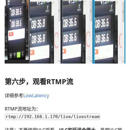
第六步，观看RTMP流
详细参考
LowLatency
RTMP流地址为：
rtmp://192.168.1.170/live/livestream