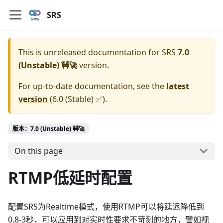
SRS
This is unreleased documentation for
SRS
7.0
(Unstable) 🚧🚀
version.
For up-to-date documentation, see the
latest
version
(
6.0 (Stable) ✅
).
版本：7.0 (Unstable) 🚧🚀
On this page
RTMP低延时配置
配置SRS为Realtime模式，使用RTMP可以将延迟降低到
0.8-3秒，可以应用到对实时性要求不苛刻的地方，譬如视