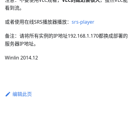
注意：不要使用VLC观看，
VLC的延迟会很大
，虽然VLC能
看到流。
或者使用在线SRS播放器播放：
srs-player
备注：请将所有实例的IP地址192.168.1.170都换成部署的
服务器IP地址。
Winlin 2014.12
编辑此页