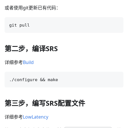
或者使用git更新已有代码：
第二步，编译SRS
详细参考
Build
第三步，编写SRS配置文件
详细参考
LowLatency