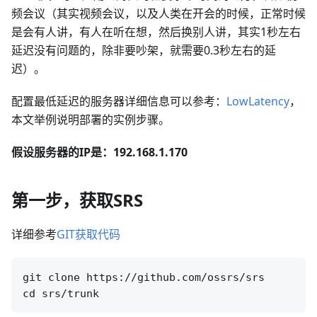
频会议（其实视频会议，以及人类在开会的时候，正常时候
是会有人讲，有人在听在想，然后换别人讲，其实1秒左右
延迟没有问题的，除非要吵架，就需要0.3秒左右的延
迟）。
配置最低延迟的服务器详细信息可以参考：
LowLatency
，
本文举例说明部署的实例步骤。
假设服务器的IP是：192.168.1.170
第一步，获取SRS
详细参考
GIT获取代码
git clone https://github.com/ossrs/srs
