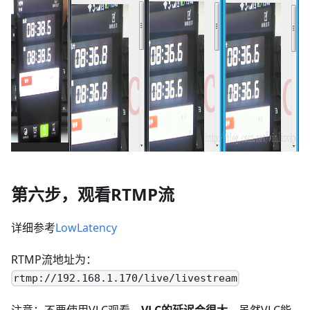
第六步，观看RTMP流
详细参考
LowLatency
RTMP流地址为：
rtmp://192.168.1.170/live/livestream