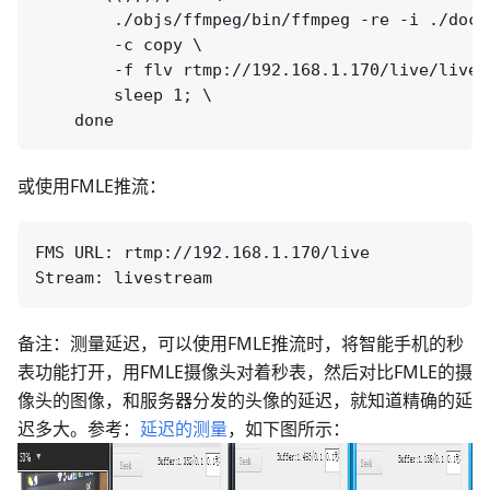
        ./objs/ffmpeg/bin/ffmpeg -re -i ./doc/s
        -c copy \

        -f flv rtmp://192.168.1.170/live/livest
        sleep 1; \

或使用FMLE推流：
FMS URL: rtmp://192.168.1.170/live

备注：测量延迟，可以使用FMLE推流时，将智能手机的秒
表功能打开，用FMLE摄像头对着秒表，然后对比FMLE的摄
像头的图像，和服务器分发的头像的延迟，就知道精确的延
迟多大。参考：
延迟的测量
，如下图所示：