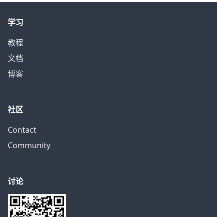
学习
教程
文档
博客
社区
Contact
Community
讨论