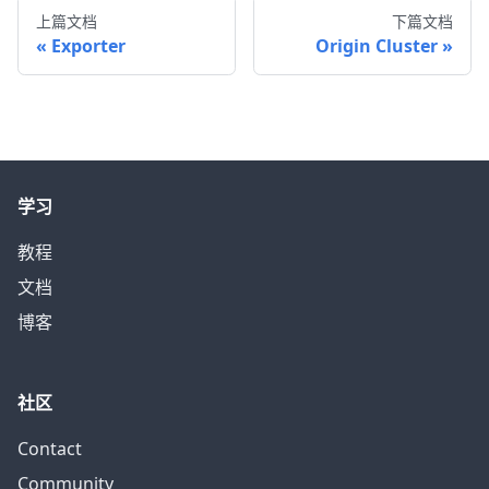
上篇文档
下篇文档
Exporter
Origin Cluster
学习
教程
文档
博客
社区
Contact
Community