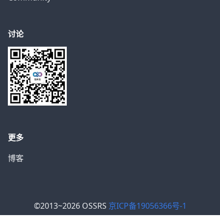
讨论
更多
博客
©2013~2026 OSSRS
京ICP备19056366号-1