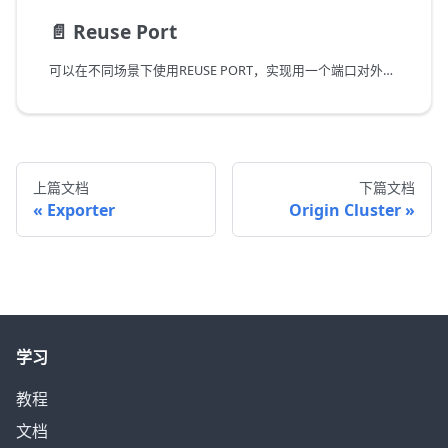
📄️
Reuse Port
可以在不同场景下使用REUSE PORT，实现用一个端口对外服务。
上篇文档
下篇文档
Exporter
Origin Cluster
学习
教程
文档