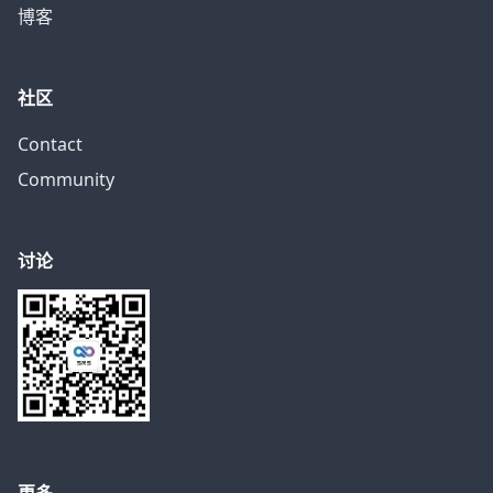
博客
社区
Contact
Community
讨论