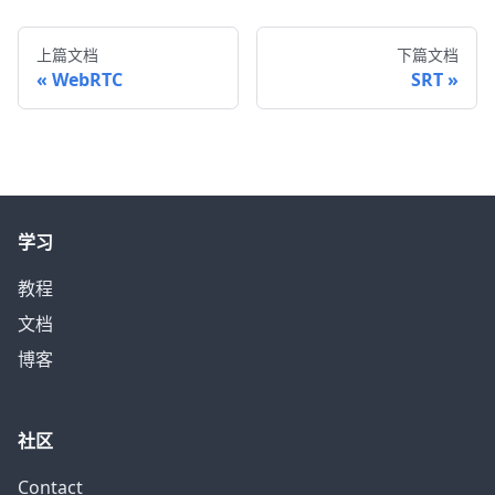
上篇文档
下篇文档
WebRTC
SRT
学习
教程
文档
博客
社区
Contact