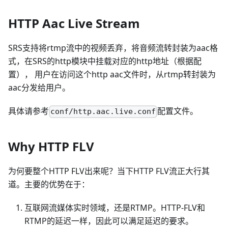
HTTP Aac Live Stream
SRS支持将rtmp流中的视频丢弃，将音频流转封装为aac格
式，在SRS的http模块中挂载对应的http地址（根据配
置）， 用户在访问这个http aac文件时，从rtmp转封装为
aac分发给用户。
具体请参考
配置文件。
conf/http.aac.live.conf
Why HTTP FLV
为何要整个HTTP FLV出来呢？当下HTTP FLV流正大行其
道。主要的优势在于：
互联网流媒体实时领域，还是RTMP。HTTP-FLV和
RTMP的延迟一样，因此可以满足延迟的要求。