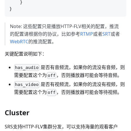
    }

Note: 这些配置只是播放HTTP-FLV相关的配置，推流
的配置请根据你的协议，比如参考
RTMP
或者
SRT
或者
WebRTC
的推流配置。
关键配置说明如下：
是否有音频流，如果你的流没有音频，则
has_audio
需要配置这个为
，否则播放器可能会等待音频。
off
是否有视频流，如果你的流没有视频，则
has_video
需要配置这个为
，否则播放器可能会等待视频。
off
Cluster
SRS支持HTTP-FLV集群分发，可以支持海量的观看客户