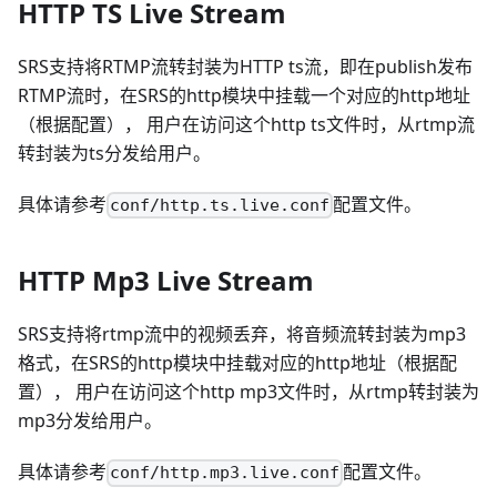
HTTP TS Live Stream
SRS支持将RTMP流转封装为HTTP ts流，即在publish发布
RTMP流时，在SRS的http模块中挂载一个对应的http地址
（根据配置）， 用户在访问这个http ts文件时，从rtmp流
转封装为ts分发给用户。
具体请参考
配置文件。
conf/http.ts.live.conf
HTTP Mp3 Live Stream
SRS支持将rtmp流中的视频丢弃，将音频流转封装为mp3
格式，在SRS的http模块中挂载对应的http地址（根据配
置）， 用户在访问这个http mp3文件时，从rtmp转封装为
mp3分发给用户。
具体请参考
配置文件。
conf/http.mp3.live.conf