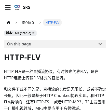
SRS
核心协议
HTTP-FLV
版本：6.0 (Stable) ✅
On this page
HTTP-FLV
HTTP-FLV是一种直播流协议，有时候也简称FLV，是在
HTTP连接上传输FLV格式的直播流。
和文件下载不同的是，直播流的长度是无限长，或者不确定
长度，因此一般是基于HTTP Chunked协议实现。和HTTP-
FLV类似的，还有HTTP-TS， 或者HTTP-MP3，TS主要应用
于广播电视领域，MP3主要应用于音频领域。