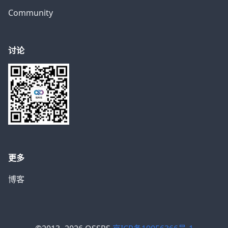
Community
讨论
更多
博客