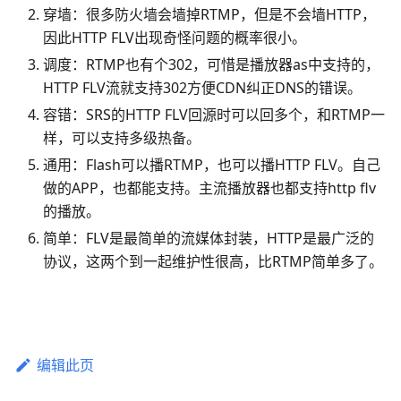
穿墙：很多防火墙会墙掉RTMP，但是不会墙HTTP，
因此HTTP FLV出现奇怪问题的概率很小。
调度：RTMP也有个302，可惜是播放器as中支持的，
HTTP FLV流就支持302方便CDN纠正DNS的错误。
容错：SRS的HTTP FLV回源时可以回多个，和RTMP一
样，可以支持多级热备。
通用：Flash可以播RTMP，也可以播HTTP FLV。自己
做的APP，也都能支持。主流播放器也都支持http flv
的播放。
简单：FLV是最简单的流媒体封装，HTTP是最广泛的
协议，这两个到一起维护性很高，比RTMP简单多了。
编辑此页