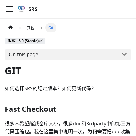
SRS
其他
Git
版本：6.0 (Stable) ✅
On this page
GIT
如何选择SRS的稳定版本？如何更新代码？
Fast Checkout
很多人希望缩减仓库大小，很多doc和3rdparty中的第三方
代码压缩包。我在这里集中说明一次，为何需要把doc收集