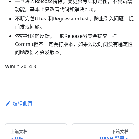
一旦进入Release阶段，变更会考虑稳定性，不会新增
功能，基本上只改善代码和解决bug。
不断完善UTest和RegressionTest，防止引入问题，提
前发现问题。
依靠社区的反馈，一般Release分支会提交一些
Commit但不一定会打版本，如果过段时间没有稳定性
问题反馈才会发版本。
Winlin 2014.3
编辑此页
上篇文档
下篇文档
IDE
DASH 部署