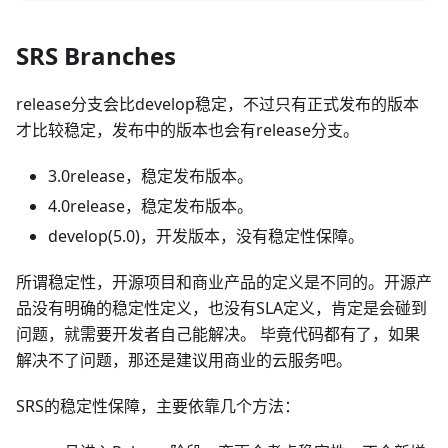
SRS Branches
release分支会比develop稳定，不过只有正式发布的版本
才比较稳定，发布中的版本也会有release分支。
3.0release，稳定发布版本。
4.0release，稳定发布版本。
develop(5.0)，开发版本，没有稳定性保障。
所谓稳定性，开源项目和商业产品的定义是不同的。开源产
品没有明确的稳定性定义，也没有SLA定义，肯定是会碰到
问题，就需要开发者自己能解决。 毕竟代码都有了，如果
解决不了问题，那还是建议用商业的云服务吧。
SRS的稳定性保障，主要依靠几个方法：