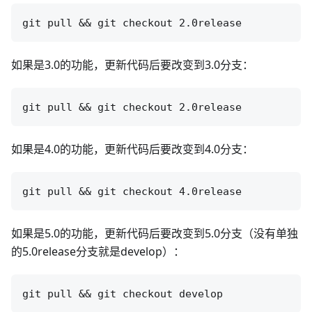
如果是3.0的功能，更新代码后要改变到3.0分支：
如果是4.0的功能，更新代码后要改变到4.0分支：
如果是5.0的功能，更新代码后要改变到5.0分支（没有单独
的5.0release分支就是develop）：