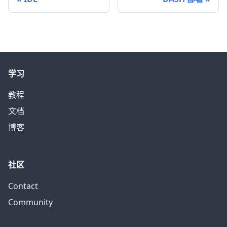
学习
教程
文档
博客
社区
Contact
Community