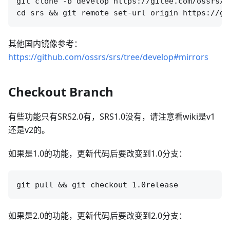
git clone -b develop https://gitee.com/ossrs/sr
其他国内镜像参考：
https://github.com/ossrs/srs/tree/develop#mirrors
Checkout Branch
有些功能只有SRS2.0有，SRS1.0没有，请注意看wiki是v1
还是v2的。
如果是1.0的功能，更新代码后要改变到1.0分支：
如果是2.0的功能，更新代码后要改变到2.0分支：