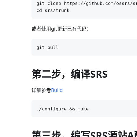
git clone https://github.com/ossrs/sr
或者使用git更新已有代码：
第二步，编译SRS
详细参考
Build
第三步，编写SRS源站