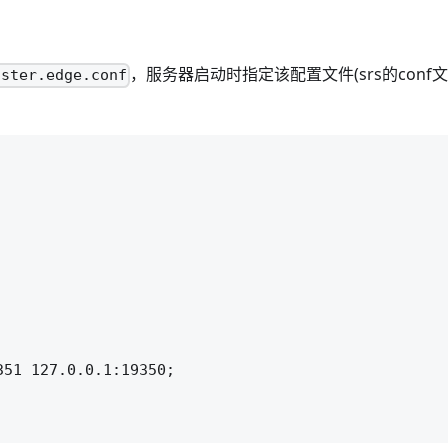
，服务器启动时指定该配置文件(srs的conf
uster.edge.conf
51 127.0.0.1:19350;
