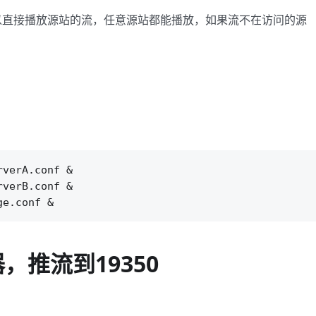
当然可以直接播放源站的流，任意源站都能播放，如果流不在访问的源
verA.conf &

verB.conf &

推流到19350