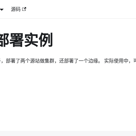
源码
群部署实例
子，部署了两个源站做集群，还部署了一个边缘。 实际使用中，