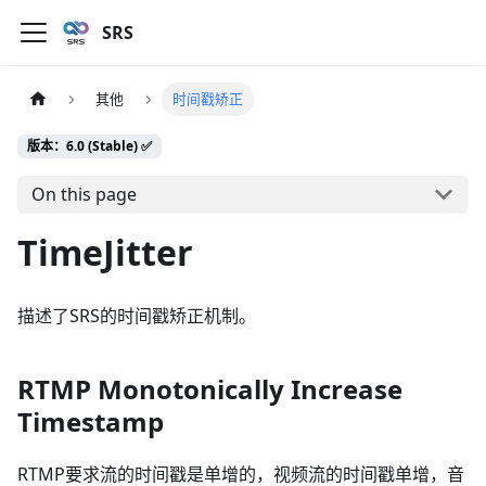
SRS
其他
时间戳矫正
版本：6.0 (Stable) ✅
On this page
TimeJitter
描述了SRS的时间戳矫正机制。
RTMP Monotonically Increase
Timestamp
RTMP要求流的时间戳是单增的，视频流的时间戳单增，音