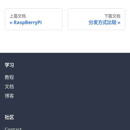
上篇文档
下篇文档
RaspBerryPi
分发方式比较
学习
教程
文档
博客
社区
Contact