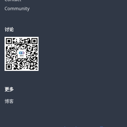
Community
讨论
更多
博客