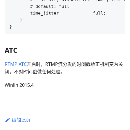
        # default: full

        time_jitter             full;

    }

ATC
RTMP ATC
开启时，RTMP流分发的时间戳矫正机制变为关
闭，不对时间戳做任何处理。
Winlin 2015.4
编辑此页