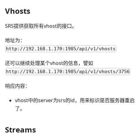
Vhosts
SRS提供获取所有vhost的接口。
地址为：
http://192.168.1.170:1985/api/v1/vhosts
还可以继续处理某个vhost的信息，譬如
http://192.168.1.170:1985/api/v1/vhosts/3756
响应内容：
vhost中的server为srs的id，用来标识是否服务器重启
了。
Streams