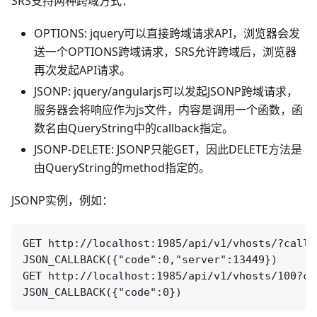
SRS支持两种跨域方式：
OPTIONS: jquery可以直接跨域请求API，浏览器会发
送一个OPTIONS跨域请求，SRS允许跨域后，浏览器
再次发起API请求。
JSONP: jquery/angularjs可以发起JSONP跨域请求，
服务器会将响应作为js文件，内容是调用一个函数，函
数名由QueryString中的callback指定。
JSONP-DELETE: JSONP只能GET，因此DELETE方法是
由QueryString的method指定的。
JSONP实例，例如：
GET http://localhost:1985/api/v1/vhosts/?callb
JSON_CALLBACK({"code":0,"server":13449})

GET http://localhost:1985/api/v1/vhosts/100?ca