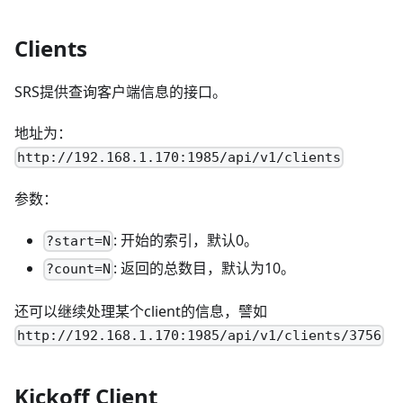
Clients
SRS提供查询客户端信息的接口。
地址为：
http://192.168.1.170:1985/api/v1/clients
参数：
: 开始的索引，默认0。
?start=N
: 返回的总数目，默认为10。
?count=N
还可以继续处理某个client的信息，譬如
http://192.168.1.170:1985/api/v1/clients/3756
Kickoff Client