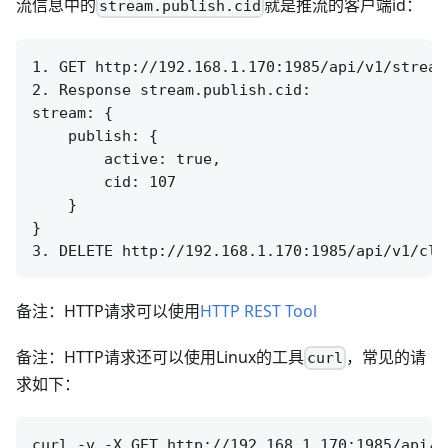
流信息中的
就是推流的客户端id：
stream.publish.cid
1. GET http://192.168.1.170:1985/api/v1/streams
2. Response stream.publish.cid:

stream: {

    publish: {

        active: true,

        cid: 107

    }

}

备注：HTTP请求可以使用
HTTP REST Tool
备注：HTTP请求还可以使用Linux的工具
，常见的请
curl
求如下：
curl -v -X GET http://192.168.1.170:1985/api/v