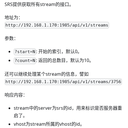
SRS提供获取所有stream的接口。
地址为：
http://192.168.1.170:1985/api/v1/streams
参数：
: 开始的索引，默认0。
?start=N
: 返回的总数目，默认为10。
?count=N
还可以继续处理某个stream的信息，譬如
http://192.168.1.170:1985/api/v1/streams/3756
响应内容：
stream中的server为srs的id，用来标识是否服务器重
启了。
vhost为stream所属的vhost的id。