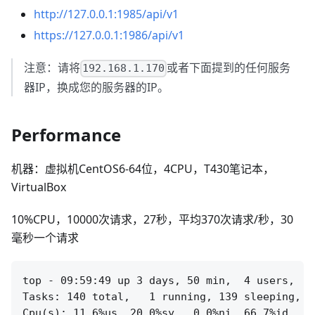
http://127.0.0.1:1985/api/v1
https://127.0.0.1:1986/api/v1
注意：请将
或者下面提到的任何服务
192.168.1.170
器IP，换成您的服务器的IP。
Performance
机器：虚拟机CentOS6-64位，4CPU，T430笔记本，
VirtualBox
10%CPU，10000次请求，27秒，平均370次请求/秒，30
毫秒一个请求
top - 09:59:49 up 3 days, 50 min,  4 users,  l
Tasks: 140 total,   1 running, 139 sleeping,  
Cpu(s): 11.6%us, 20.0%sy,  0.0%ni, 66.7%id,  0