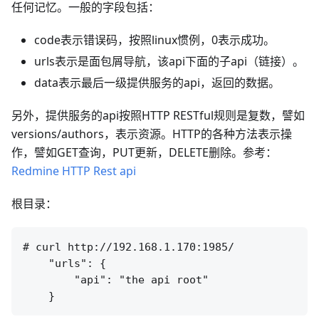
任何记忆。一般的字段包括：
code表示错误码，按照linux惯例，0表示成功。
urls表示是面包屑导航，该api下面的子api（链接）。
data表示最后一级提供服务的api，返回的数据。
另外，提供服务的api按照HTTP RESTful规则是复数，譬如
versions/authors，表示资源。HTTP的各种方法表示操
作，譬如GET查询，PUT更新，DELETE删除。参考：
Redmine HTTP Rest api
根目录：
# curl http://192.168.1.170:1985/

    "urls": {

        "api": "the api root"
