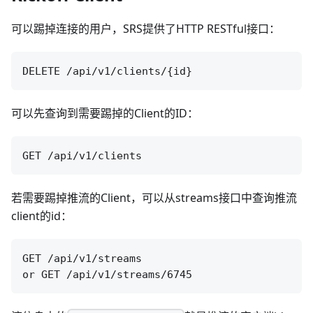
可以踢掉连接的用户，SRS提供了HTTP RESTful接口：
可以先查询到需要踢掉的Client的ID：
若需要踢掉推流的Client，可以从streams接口中查询推流
client的id：
GET /api/v1/streams
