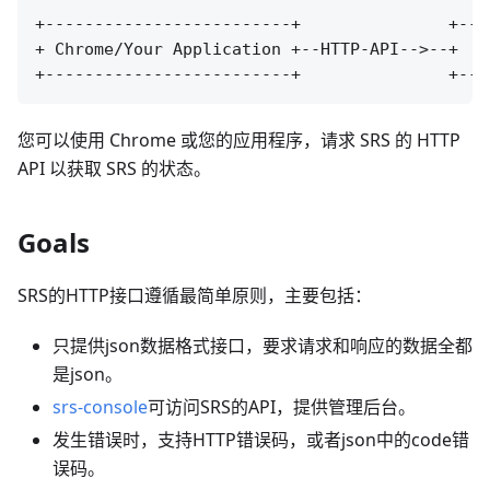
+-------------------------+               +----
+ Chrome/Your Application +--HTTP-API-->--+  SR
您可以使用 Chrome 或您的应用程序，请求 SRS 的 HTTP
API 以获取 SRS 的状态。
Goals
SRS的HTTP接口遵循最简单原则，主要包括：
只提供json数据格式接口，要求请求和响应的数据全都
是json。
srs-console
可访问SRS的API，提供管理后台。
发生错误时，支持HTTP错误码，或者json中的code错
误码。