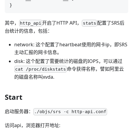
其中，
开启了HTTP API，
配置了SRS后
http_api
stats
台统计的信息，包括：
network: 这个配置了heartbeat使用的网卡ip，即SRS
主动汇报的网卡信息。
disk: 这个配置了需要统计的磁盘的IOPS，可以通过
命令获得名称，譬如阿里云
cat /proc/diskstats
的磁盘名称叫xvda.
Start
启动服务器：
./objs/srs -c http-api.conf
访问api，浏览器打开地址: