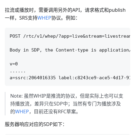
拉流或播放时，需要调用另外的API，请求格式和publish
一样，SRS支持
WHEP
协议。例如：
POST /rtc/v1/whep/?app=live&stream=livestream

Body in SDP, the Content-type is application/sd
v=0

......

Note: 虽然WHIP是推流的协议，但是实际上也可以支
持播放流，差异只在SDP中；当然有专门为播放涉及
的
WHEP
，目前还没有RFC草案。
服务器响应对应的SDP如下：