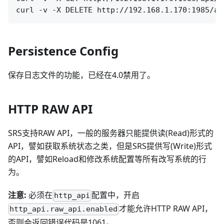
Persistence Config
保存日志文件的功能，已经在4.0禁用了。
HTTP RAW API
SRS支持RAW API，一般的服务器只能提供读(Read)形式的
API，譬如获取系统状态之类，但是SRS提供写(Write)形式
的API，譬如Reload和修改系统配置等所有改写系统的行
为。
注意:
必须在
配置中，开启
http_api
才能允许HTTP RAW API，
http_api.raw_api.enabled
否则会返回错误代码是1061。