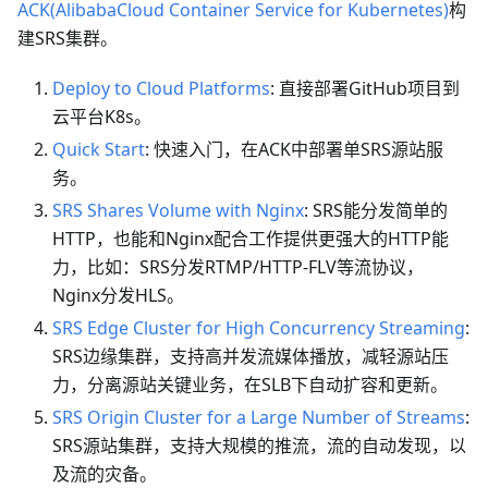
ACK(AlibabaCloud Container Service for Kubernetes)
构
建SRS集群。
Deploy to Cloud Platforms
: 直接部署GitHub项目到
云平台K8s。
Quick Start
: 快速入门，在ACK中部署单SRS源站服
务。
SRS Shares Volume with Nginx
: SRS能分发简单的
HTTP，也能和Nginx配合工作提供更强大的HTTP能
力，比如：SRS分发RTMP/HTTP-FLV等流协议，
Nginx分发HLS。
SRS Edge Cluster for High Concurrency Streaming
:
SRS边缘集群，支持高并发流媒体播放，减轻源站压
力，分离源站关键业务，在SLB下自动扩容和更新。
SRS Origin Cluster for a Large Number of Streams
:
SRS源站集群，支持大规模的推流，流的自动发现，以
及流的灾备。