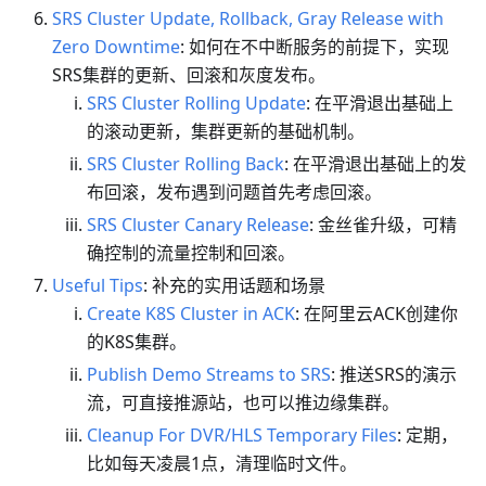
SRS Cluster Update, Rollback, Gray Release with
Zero Downtime
: 如何在不中断服务的前提下，实现
SRS集群的更新、回滚和灰度发布。
SRS Cluster Rolling Update
: 在平滑退出基础上
的滚动更新，集群更新的基础机制。
SRS Cluster Rolling Back
: 在平滑退出基础上的发
布回滚，发布遇到问题首先考虑回滚。
SRS Cluster Canary Release
: 金丝雀升级，可精
确控制的流量控制和回滚。
Useful Tips
: 补充的实用话题和场景
Create K8S Cluster in ACK
: 在阿里云ACK创建你
的K8S集群。
Publish Demo Streams to SRS
: 推送SRS的演示
流，可直接推源站，也可以推边缘集群。
Cleanup For DVR/HLS Temporary Files
: 定期，
比如每天凌晨1点，清理临时文件。