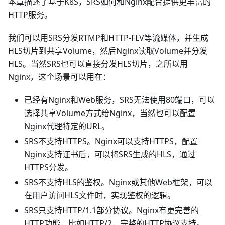
本章描述了基于K8S，SRS如何和Nginx配合提供更丰富的
HTTP服务。
我们可以用SRS分发RTMP和HTTP-FLV等流媒体，并生成
HLS切片到共享Volume，然后Nginx读取Volume并分发
HLS。当然SRS也可以直接分发HLS切片，之所以用
Nginx，这个场景可以用在：
已经有Nginx和Web服务，SRS无法使用80端口，可以
选择共享Volume方式给Nginx，当然也可以配置
Nginx代理特定的URL。
SRS不支持HTTPS。Nginx可以支持HTTPS，配置
Nginx支持证书后，可以将SRS生成的HLS，通过
HTTPS分发。
SRS不支持HLS的鉴权。Nginx或其他Web框架，可以
在用户访问HLS文件时，实现鉴权的逻辑。
SRS只支持HTTP/1.1部分协议。Nginx有更完善的
HTTP功能，比如HTTP/2，完整的HTTP协议支持。