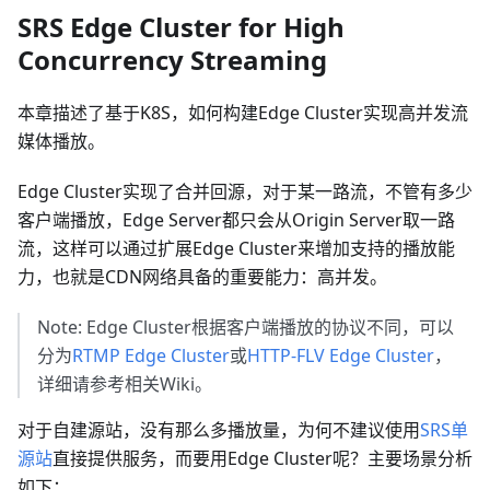
SRS Edge Cluster for High
Concurrency Streaming
本章描述了基于K8S，如何构建Edge Cluster实现高并发流
媒体播放。
Edge Cluster实现了合并回源，对于某一路流，不管有多少
客户端播放，Edge Server都只会从Origin Server取一路
流，这样可以通过扩展Edge Cluster来增加支持的播放能
力，也就是CDN网络具备的重要能力：高并发。
Note: Edge Cluster根据客户端播放的协议不同，可以
分为
RTMP Edge Cluster
或
HTTP-FLV Edge Cluster
，
详细请参考相关Wiki。
对于自建源站，没有那么多播放量，为何不建议使用
SRS单
源站
直接提供服务，而要用Edge Cluster呢？主要场景分析
如下：