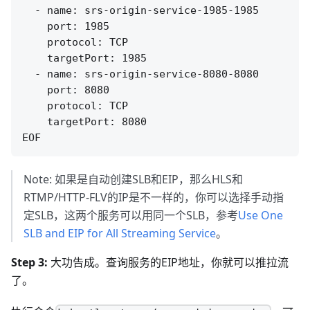
  - name: srs-origin-service-1985-1985

    port: 1985

    protocol: TCP

    targetPort: 1985

  - name: srs-origin-service-8080-8080

    port: 8080

    protocol: TCP

    targetPort: 8080

Note: 如果是自动创建SLB和EIP，那么HLS和
RTMP/HTTP-FLV的IP是不一样的，你可以选择手动指
定SLB，这两个服务可以用同一个SLB，参考
Use One
SLB and EIP for All Streaming Service
。
Step 3:
大功告成。查询服务的EIP地址，你就可以推拉流
了。