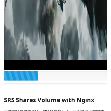
SRS Shares Volume with Nginx