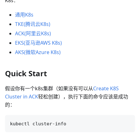
K8s：
通用K8s
TKE(腾讯云K8s)
ACK(阿里云K8s)
EKS(亚马逊AWS K8s)
AKS(微软Azure K8s)
Quick Start
假设你有一个k8s集群（如果没有可以从
Create K8S
Cluster in ACK
轻松创建），执行下面的命令应该是成功
的：