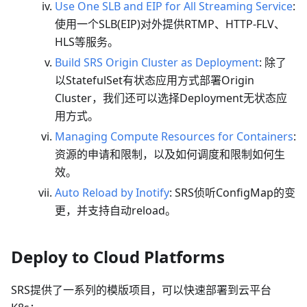
Use One SLB and EIP for All Streaming Service
:
使用一个SLB(EIP)对外提供RTMP、HTTP-FLV、
HLS等服务。
Build SRS Origin Cluster as Deployment
: 除了
以StatefulSet有状态应用方式部署Origin
Cluster，我们还可以选择Deployment无状态应
用方式。
Managing Compute Resources for Containers
:
资源的申请和限制，以及如何调度和限制如何生
效。
Auto Reload by Inotify
: SRS侦听ConfigMap的变
更，并支持自动reload。
Deploy to Cloud Platforms
SRS提供了一系列的模版项目，可以快速部署到云平台