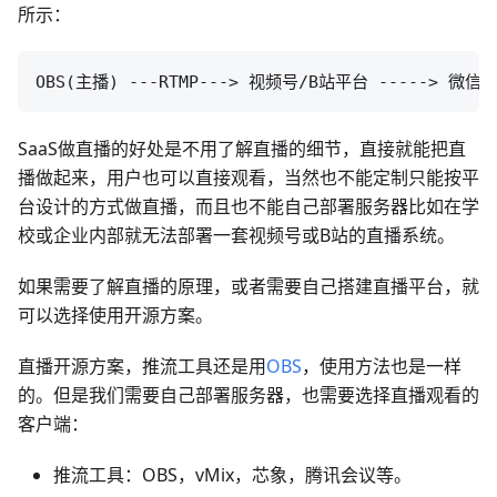
所示：
SaaS做直播的好处是不用了解直播的细节，直接就能把直
播做起来，用户也可以直接观看，当然也不能定制只能按平
台设计的方式做直播，而且也不能自己部署服务器比如在学
校或企业内部就无法部署一套视频号或B站的直播系统。
如果需要了解直播的原理，或者需要自己搭建直播平台，就
可以选择使用开源方案。
直播开源方案，推流工具还是用
OBS
，使用方法也是一样
的。但是我们需要自己部署服务器，也需要选择直播观看的
客户端：
推流工具：OBS，vMix，芯象，腾讯会议等。