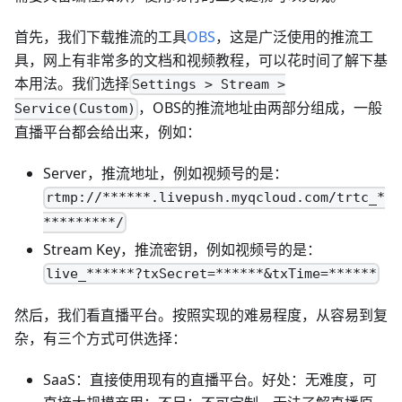
首先，我们下载推流的工具
OBS
，这是广泛使用的推流工
具，网上有非常多的文档和视频教程，可以花时间了解下基
本用法。我们选择
Settings > Stream >
，OBS的推流地址由两部分组成，一般
Service(Custom)
直播平台都会给出来，例如：
Server，推流地址，例如视频号的是：
rtmp://******.livepush.myqcloud.com/trtc_*
*********/
Stream Key，推流密钥，例如视频号的是：
live_******?txSecret=******&txTime=******
然后，我们看直播平台。按照实现的难易程度，从容易到复
杂，有三个方式可供选择：
SaaS：直接使用现有的直播平台。好处：无难度，可