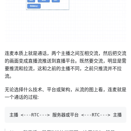
连麦本质上就是通话，两个主播之间互相交流，然后把交流
的画面变成直播流推送到直播平台。既然要交流，明显是需
要推流和拉流，这和之前的主播不同，之前只推流并不拉
流。
无论选择什么技术、平台或架构，从流的图上看，连麦就是
一个通话的过程: