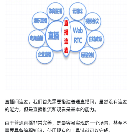
直播间连麦，我们首先需要搭建普通直播间，虽然没有连麦
的能力，但是直播推流和观看是基本的能力。
由于普通直播非常完善，是最容易实现的一个场景，甚至不
需要具备编程知识，使用现有的工具链就可以完成。