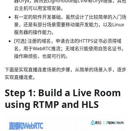
器Oryx，腾讯云Lighthouse或CVM有Oryx镜像，其他
云主机可以用宝塔安装。
有一定的软件开发基础，虽然设计了比较简单的入门场
景，还是有部分场景需要移动端开发能力，以及Linux
服务器的操作能力。
[可选] 注册的域名，申请合法的HTTPS证书必须得域
名，用于WebRTC推流；无域名只能使用自签名证书，
操作麻烦些，也是可行的。
下面是实现直播连麦场景的步骤，从简单的场景入手，逐步
实现直播连麦。
Step 1: Build a Live Room
using RTMP and HLS