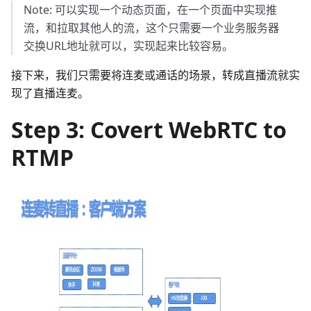
Note: 可以实现一个动态页面，在一个页面中实现推
流，和拉取其他人的流，这个只需要一个业务服务器
交换URL地址就可以，实现起来比较容易。
接下来，我们只需要将连麦或通话的场景，转成直播流就实
现了直播连麦。
Step 3: Covert WebRTC to
RTMP