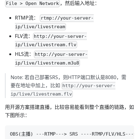
，然后输入地址：
File > Open Network
RTMP流：
rtmp://your-server-
ip/live/livestream
FLV流：
http://your-server-
ip/live/livestream.flv
HLS流：
http://your-server-
ip/live/livestream.m3u8
Note: 若自己部署SRS，则HTTP端口默认是8080，需
要在地址中加上，比如
http://your-server-
ip/live/livestream.flv
用开源方案搭建直播，比较容易能看到整个直播的链路，如
下图所示：