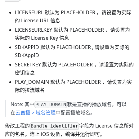
LICENSEURL 默认为 PLACEHOLDER ，请设置为实际
的 License URL 信息
LICENSEURLKEY 默认为 PLACEHOLDER ，请设置为
实际的 License Key 信息
SDKAPPID 默认为 PLACEHOLDER , 请设置为实际的
SDKAppID
SECRETKEY 默认为 PLACEHOLDER ，请设置为实际的
密钥信息
PLAY_DOMAIN 默认为 PLACEHOLDER ，请设置为实
际的拉流域名
Note: 其中
就是直播的播放域名，可以
PLAY_DOMAIN
在
云直播 > 域名管理
中配置播放域名。
修改工程的
字段为 License 信息所对
Bundle identifier
应的包名。连上 iOS 设备，编译并运行即可。