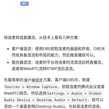
将连麦转成直播流，从技术上看有几种方案：
客户端混流：使用OBS抓取连麦的画面和声音，OBS天
然就具备混流和布局的能力，然后推直播就可以。
服务器混流：连麦的平台将连麦的流混流后转直播流，
或者将WebRTC流转RTMP流后混流。
先看简单的
方案，客户端OBS中，新建
客户端混流
，抓取连麦的腾讯会议或者
Sources > Window Capture
WebRTC网页。然后选择
Settings > Audio > Global
，就可以
Audio Device > Desktop Audio > Default
添加一个桌面音频(Desktop Audio)，也就是连麦的混音。