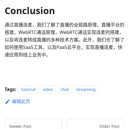
Conclusion
通过直播连麦，我们了解了直播的全链路原理，直播平台的
搭建，WebRTC通话原理，WebRTC通话实现连麦的搭建，
以及将连麦转成直播的多种技术方案。此外，我们也了解了
如何使用SaaS工具，以及PaaS云平台，实现直播连麦，快
速应用到线上业务中。
Tags:
tutorial
video
chat
streaming
编辑此页
Newer Post
Older Post