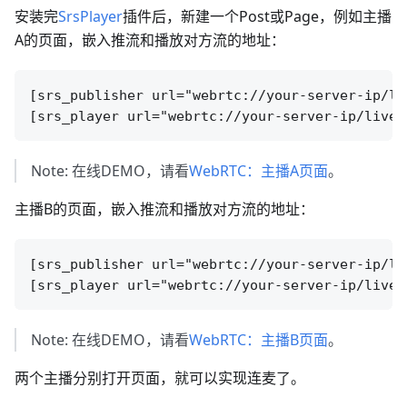
安装完
SrsPlayer
插件后，新建一个Post或Page，例如主播
A的页面，嵌入推流和播放对方流的地址：
[srs_publisher url="webrtc://your-server-ip/liv
Note: 在线DEMO，请看
WebRTC：主播A页面
。
主播B的页面，嵌入推流和播放对方流的地址：
[srs_publisher url="webrtc://your-server-ip/liv
Note: 在线DEMO，请看
WebRTC：主播B页面
。
两个主播分别打开页面，就可以实现连麦了。