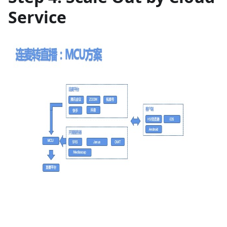
Service