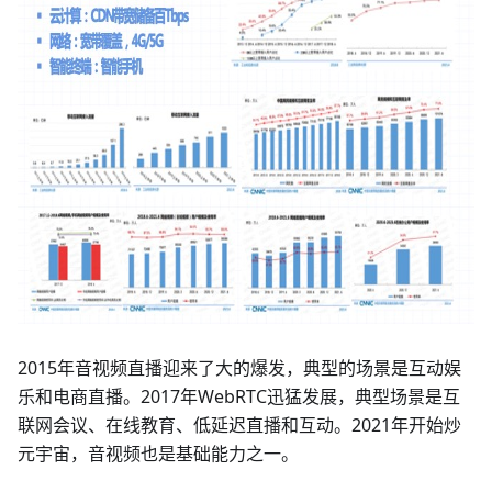
2015年音视频直播迎来了大的爆发，典型的场景是互动娱
乐和电商直播。2017年WebRTC迅猛发展，典型场景是互
联网会议、在线教育、低延迟直播和互动。2021年开始炒
元宇宙，音视频也是基础能力之一。