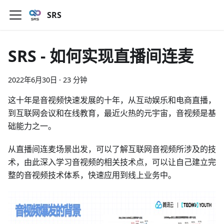
SRS
SRS - 如何实现直播间连麦
2022年6月30日
·
23 分钟
这十年是音视频快速发展的十年，从互动娱乐和电商直播，
到互联网会议和在线教育，最近火热的元宇宙，音视频是基
础能力之一。
从直播间连麦场景出发，可以了解互联网音视频所涉及的技
术，由此深入学习音视频的相关技术点，可以让自己建立完
整的音视频技术体系，快速应用到线上业务中。