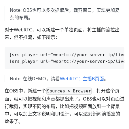
Note: OBS也可以多次抓取后，裁剪窗口，实现更加复
杂的布局。
对于WebRTC，可以新建一个单独页面，将主播的流拉出
来，但不推流，如下所示：
[srs_player url="webrtc://your-server-ip/live/s
Note: 在线DEMO，请看
WebRTC：主播B页面
。
在OBS中，新建一个
，打开这个页
Sources > Browser
面，就可以把视频和声音都抓出来了。OBS也可以对页面进
行裁剪，实现不同的布局，比如把视频画面放到一个背景
中，可以加上文字说明和UI设计，可以达到新闻演播室的
效果了。