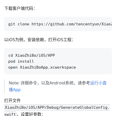
下载客户端代码：
以iOS为例，安装依赖，打开iOS工程：
cd XiaoZhiBo/iOS/APP

pod install

Note: 详细命令，以及Android系统，请参考
运行小直
播App
打开文件
XiaoZhiBo/iOS/APP/Debug/GenerateGlobalConfig.
，设置好参数：
swift