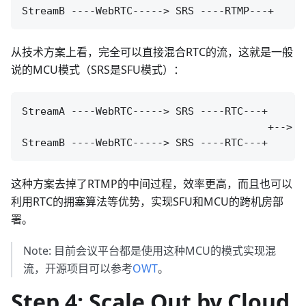
从技术方案上看，完全可以直接混合RTC的流，这就是一般
说的MCU模式（SRS是SFU模式）：
StreamA ----WebRTC-----> SRS ----RTC---+

                                        +--> 
这种方案去掉了RTMP的中间过程，效率更高，而且也可以
利用RTC的拥塞算法等优势，实现SFU和MCU的跨机房部
署。
Note: 目前会议平台都是使用这种MCU的模式实现混
流，开源项目可以参考
OWT
。
Step 4: Scale Out by Cloud