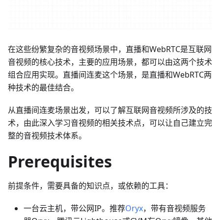
在这些纷繁复杂的音视频场景中，直播和WebRTC是互联网
音视频的核心技术，主要的应用场景，都可以由这两个技术
组合应用实现。直播间连麦这个场景，是直播和WebRTC两
种技术的最佳结合。
从直播间连麦场景出发，可以了解互联网音视频所涉及的技
术，由此深入学习音视频的相关技术点，可以让自己建立完
整的音视频技术体系。
Prerequisites
前提条件，需要具备的知识点，或依赖的工具：
一台云主机，带公网IP。推荐
Oryx
，带有音视频服务