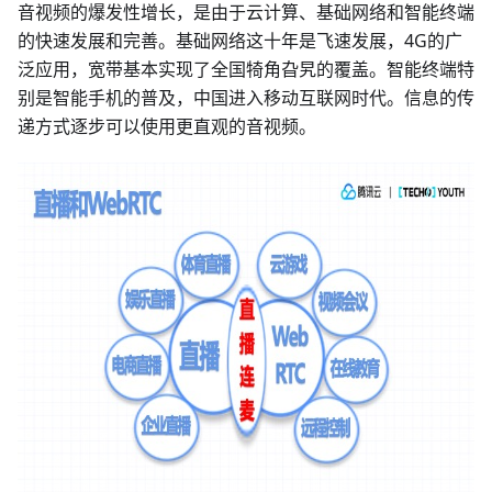
音视频的爆发性增长，是由于云计算、基础网络和智能终端
的快速发展和完善。基础网络这十年是飞速发展，4G的广
泛应用，宽带基本实现了全国犄角旮旯的覆盖。智能终端特
别是智能手机的普及，中国进入移动互联网时代。信息的传
递方式逐步可以使用更直观的音视频。