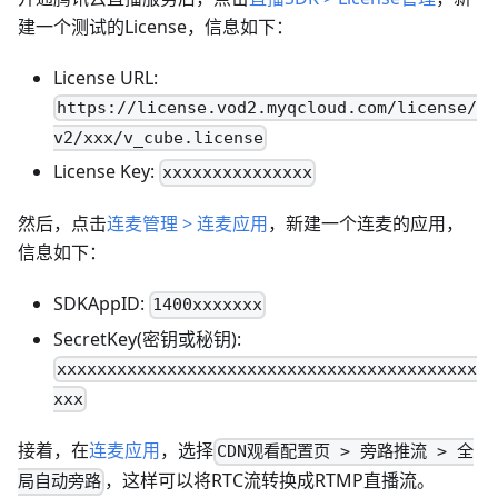
建一个测试的License，信息如下：
License URL:
https://license.vod2.myqcloud.com/license/
v2/xxx/v_cube.license
License Key:
xxxxxxxxxxxxxxx
然后，点击
连麦管理 > 连麦应用
，新建一个连麦的应用，
信息如下：
SDKAppID:
1400xxxxxxx
SecretKey(密钥或秘钥):
xxxxxxxxxxxxxxxxxxxxxxxxxxxxxxxxxxxxxxxxxx
xxx
接着，在
连麦应用
，选择
CDN观看配置页 > 旁路推流 > 全
，这样可以将RTC流转换成RTMP直播流。
局自动旁路