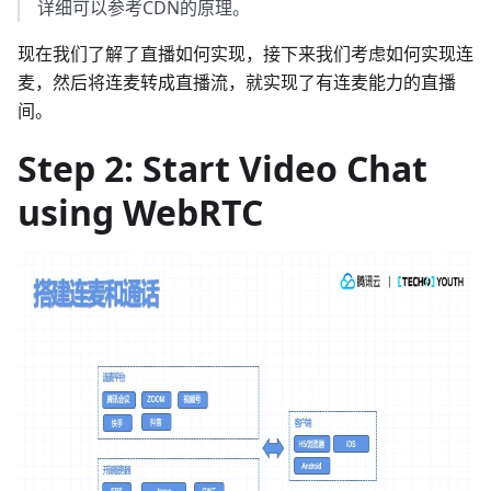
详细可以参考CDN的原理。
现在我们了解了直播如何实现，接下来我们考虑如何实现连
麦，然后将连麦转成直播流，就实现了有连麦能力的直播
间。
Step 2: Start Video Chat
using WebRTC