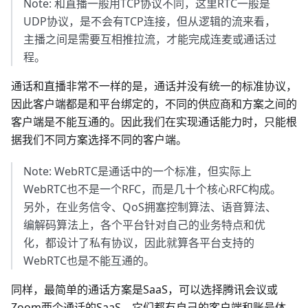
Note: 和直播一般用TCP协议不同，这里RTC一般是
UDP协议，是不会有TCP连接，但从逻辑的流来看，
主播之间是需要互相推拉流，才能完成连麦或通话过
程。
通话和直播非常不一样的是，通话并没有统一的标准协议，
因此客户端都是和平台绑定的，不同的供应商和方案之间的
客户端是不能互通的。因此我们在实现通话能力时，只能根
据我们不同方案选择不同的客户端。
Note: WebRTC是通话中的一个标准，但实际上
WebRTC也不是一个RFC，而是几十个核心RFC构成。
另外，在业务信令、QoS拥塞控制算法、语音算法、
编解码算法上，各个平台针对自己的业务特点和优
化，都设计了私有协议，因此就算各平台支持的
WebRTC也是不能互通的。
同样，最简单的通话方案是SaaS，可以选择腾讯会议或
Zoom两个通话的SaaS，它们都有自己的客户端和账号体