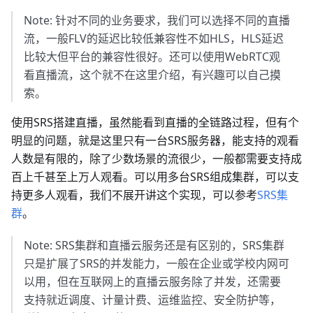
Note: 针对不同的业务要求，我们可以选择不同的直播
流，一般FLV的延迟比较低兼容性不如HLS，HLS延迟
比较大但平台的兼容性很好。还可以使用WebRTC观
看直播流，这个就不在这里介绍，有兴趣可以自己摸
索。
使用SRS搭建直播，虽然能看到直播的全链路过程，但有个
明显的问题，就是这里只有一台SRS服务器，能支持的观看
人数是有限的，除了少数场景的流很少，一般都需要支持成
百上千甚至上万人观看。可以用多台SRS组成集群，可以支
持更多人观看，我们不展开讲这个实现，可以参考
SRS集
群
。
Note: SRS集群和直播云服务还是有区别的，SRS集群
只是扩展了SRS的并发能力，一般在企业或学校内网可
以用，但在互联网上的直播云服务除了并发，还需要
支持就近调度、计量计费、运维监控、安全防护等，